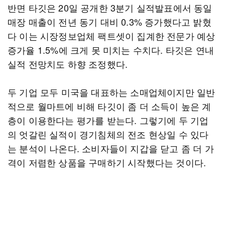
반면 타깃은 20일 공개한 3분기 실적발표에서 동일
매장 매출이 전년 동기 대비 0.3% 증가했다고 밝혔
다 이는 시장정보업체 팩트셋이 집계한 전문가 예상
증가율 1.5%에 크게 못 미치는 수치다. 타깃은 연내
실적 전망치도 하향 조정했다.
두 기업 모두 미국을 대표하는 소매업체이지만 일반
적으로 월마트에 비해 타깃이 좀 더 소득이 높은 계
층이 이용한다는 평가를 받는다. 그렇기에 두 기업
의 엇갈린 실적이 경기침체의 전조 현상일 수 있다
는 분석이 나온다. 소비자들이 지갑을 닫고 좀 더 가
격이 저렴한 상품을 구매하기 시작했다는 것이다.