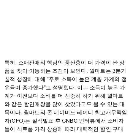
특히, 소매판매의 핵심인 중산층이 더 가격이 싼 상
품을 찾아 이동하는 조짐이 보인다. 월마트는 3분기
실적 성장에 대해 “주로 소득이 높은 계층 가계의 점
유율이 증가했다”고 설명했다. 이는 소득이 높은 가
계가 이전보다 소비를 더 신중히 하기 위해 월마트
와 같은 할인매장을 많이 찾았다고도 볼 수 있는 대
목이다. 월마트의 존 데이비드 레이니 최고재무책임
자(CFO)는 실적발표 후 CNBC 인터뷰에서 소비자
들이 식료품 가격 상승에 따라 매력적인 할인 구매