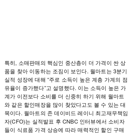
특히, 소매판매의 핵심인 중산층이 더 가격이 싼 상
품을 찾아 이동하는 조짐이 보인다. 월마트는 3분기
실적 성장에 대해 “주로 소득이 높은 계층 가계의 점
유율이 증가했다”고 설명했다. 이는 소득이 높은 가
계가 이전보다 소비를 더 신중히 하기 위해 월마트
와 같은 할인매장을 많이 찾았다고도 볼 수 있는 대
목이다. 월마트의 존 데이비드 레이니 최고재무책임
자(CFO)는 실적발표 후 CNBC 인터뷰에서 소비자
들이 식료품 가격 상승에 따라 매력적인 할인 구매