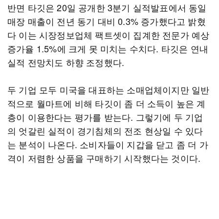
반면 타깃은 20일 공개한 3분기 실적발표에서 동일
매장 매출이 전년 동기 대비 0.3% 증가했다고 밝혔
다 이는 시장정보업체 팩트셋이 집계한 전문가 예상
증가율 1.5%에 크게 못 미치는 수치다. 타깃은 연내
실적 전망치도 하향 조정했다.
두 기업 모두 미국을 대표하는 소매업체이지만 일반
적으로 월마트에 비해 타깃이 좀 더 소득이 높은 계
층이 이용한다는 평가를 받는다. 그렇기에 두 기업
의 엇갈린 실적이 경기침체의 전조 현상일 수 있다
는 분석이 나온다. 소비자들이 지갑을 닫고 좀 더 가
격이 저렴한 상품을 구매하기 시작했다는 것이다.