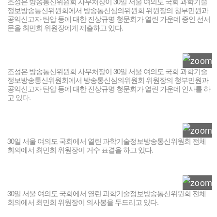
조성은 방송통신위원회 사무처장이 30일 서울 여의도 국회 과학기술
정보방송통신위원회에서 방송통신심의위원회 위원장의 청부민원과
공익신고자 탄압 등에 대한 진상규명 청문회가 열린 가운데 증인 선서
문을 최민희 위원장에게 제출하고 있다.
조성은 방송통신위원회 사무처장이 30일 서울 여의도 국회 과학기술
정보방송통신위원회에서 방송통신심의위원회 위원장의 청부민원과
공익신고자 탄압 등에 대한 진상규명 청문회가 열린 가운데 인사를 하
고 있다.
30일 서울 여의도 국회에서 열린 과학기술정보방송통신위원회 전체
회의에서 최민희 위원장이 거수 표결을 하고 있다.
30일 서울 여의도 국회에서 열린 과학기술정보방송통신위원회 전체
회의에서 최민희 위원장이 의사봉을 두드리고 있다.