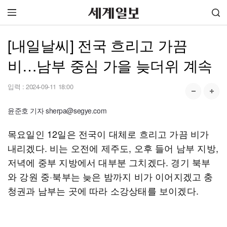
[내일날씨] 전국 흐리고 가끔
비…남부 중심 가을 늦더위 계속
입력 :
2024-09-11 18:00
윤준호 기자 sherpa@segye.com
목요일인 12일은 전국이 대체로 흐리고 가끔 비가
내리겠다. 비는 오전에 제주도, 오후 들어 남부 지방,
저녁에 중부 지방에서 대부분 그치겠다. 경기 북부
와 강원 중·북부는 늦은 밤까지 비가 이어지겠고 충
청권과 남부는 곳에 따라 소강상태를 보이겠다.