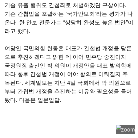
기술 유출 행위도 간첩죄로 처벌하겠단 구상이다.
기존 간첩법을 포괄하는 ‘국가안보죄’라는 평가가 나
온다. 한 안보 전문가는 “상당히 완성도 높은 법안”이
라고 했다.
여당인 국민의힘 한동훈 대표가 간첩법 개정을 당론
으로 추진하겠다고 밝힌 데 이어 민주당 중진이자
국정원장 출신인 박 의원이 개정안을 대표 발의함에
따라 향후 간첩법 개정이 여야 합의로 이뤄질지 주
목된다. 세계일보는 지난 4일 국회에서 박 의원으로
부터 간첩법 개정을 추진하는 이유와 필요성을 들어
봤다. 다음은 일문일답.