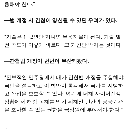
용해야 한다.”
―법 개정 시 간첩이 양산될 수 있단 우려가 있다.
“기술은 1∼2년만 지나면 무용지물이 된다. 기술 발
전 속도가 이렇게 빠르다. 그 기간만 막자는 것이다.”
―간첩법 개정이 번번이 무산돼왔다.
“진보적인 민주당에서 내가 간첩법 개정을 주장해야
국민을 설득하고 이 법안이 통과돼서 국가를 지탱하
고 산업을 보호할 수 있다. 여기에 더해 사이버전쟁
상황에서 해킹 피해를 막기 위해선 민간과 공공기관
을 조사할 수 있는 권한을 국정원에 부여해야 한다.”