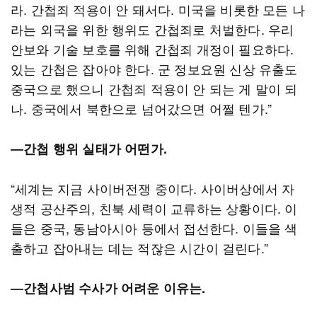
라. 간첩죄 적용이 안 돼서다. 미국을 비롯한 모든 나
라는 외국을 위한 행위도 간첩죄로 처벌한다. 우리
안보와 기술 보호를 위해 간첩죄 개정이 필요하다.
있는 간첩은 잡아야 한다. 군 정보요원 신상 유출도
중국으로 했으니 간첩죄 적용이 안 되는 게 말이 되
나. 중국에서 북한으로 넘어갔으면 어쩔 텐가.”
―간첩 행위 실태가 어떤가.
“세계는 지금 사이버전쟁 중이다. 사이버상에서 자
생적 공산주의, 친북 세력이 교류하는 상황이다. 이
들은 중국, 동남아시아 등에서 접선한다. 이들을 색
출하고 잡아내는 데는 적잖은 시간이 걸린다.”
―간첩사범 수사가 어려운 이유는.