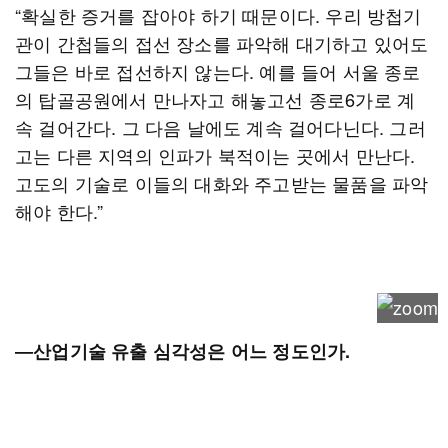
“확실한 증거를 잡아야 하기 때문이다. 우리 방첩기
관이 간첩들의 접선 장소를 파악해 대기하고 있어도
그들은 바로 접선하지 않는다. 예를 들어 서울 종로
의 탑골공원에서 만나자고 해놓고선 종로6가로 계
속 걸어간다. 그 다음 날에도 계속 걸어다닌다. 그러
고는 다른 지역의 인파가 북적이는 곳에서 만난다.
고도의 기술로 이들의 대화와 주고받는 물품을 파악
해야 한다.”
―산업기술 유출 심각성은 어느 정도인가.