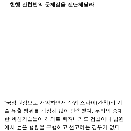
―현행 간첩법의 문제점을 진단해달라.
“국정원장으로 재임하면서 산업 스파이(간첩)의 기
술 유출 행위를 굉장히 많이 단속했다. 우리의 중대
한 핵심기술들이 해외로 빠져나가도 검찰이나 법원
에서 높은 형량을 구형하고 선고하는 경우가 없더