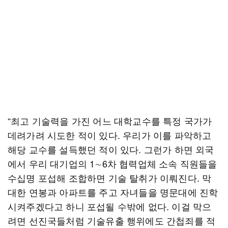
“최고 기술력을 가진 어느 대학교수를 특정 국가가
데려가려 시도한 적이 있다. 우리가 이를 파악하고
해당 교수를 설득했던 적이 있다. 그런가 하면 외국
에서 우리 대기업의 1∼6차 협력업체 소속 직원들을
수십명 포섭해 조합하면 기술 탈취가 이뤄진다. 막
대한 연봉과 아파트를 주고 자녀들을 명문대에 진학
시켜주겠다고 하니 포섭될 수밖에 없다. 이걸 막으
려면 선진국들처럼 기술유출 행위에도 간첩죄를 적