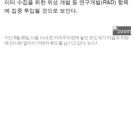
이터 수집을 위한 위성 개발 등 연구개발(R&D) 항목
에 집중 투입될 것으로 보인다.
지난 8월 20일 서울 시내 한 야외주차장에 놓인 온도계가 지열과 차량
에 반사된 열까지 더해져 40도를 넘기고 있다. 뉴스1