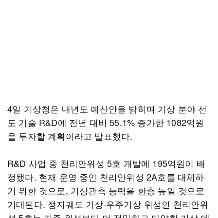
4일 기상청은 내년도 예산안을 밝히며 기상 분야 선
도 기술 R&D에 전년 대비 55.1% 증가한 1082억원
을 투자할 계획이라고 발표했다.
R&D 사업 중 천리안위성 5호 개발에 195억원이 배
정됐다. 현재 운영 중인 천리안위성 2A호를 대체하
기 위한 것으로, 기상관측 능력을 한층 높일 것으로
기대된다. 정지궤도 기상·우주기상 위성인 천리안위
성 5호는 기존 위성보다 더 정밀하고 다양한 기상 데