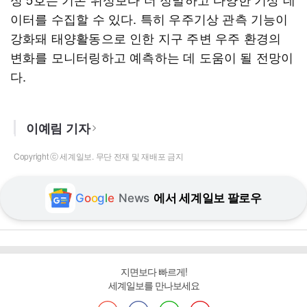
이터를 수집할 수 있다. 특히 우주기상 관측 기능이
강화돼 태양활동으로 인한 지구 주변 우주 환경의
변화를 모니터링하고 예측하는 데 도움이 될 전망이
다.
이예림 기자
Copyright ⓒ 세계일보. 무단 전재 및 재배포 금지
G
o
o
g
l
e
News
에서 세계일보 팔로우
지면보다 빠르게!
세계일보를 만나보세요