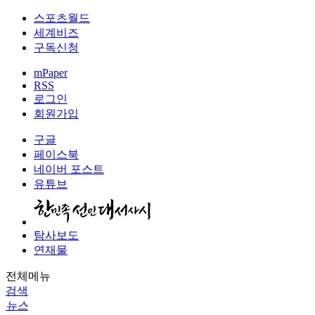
스포츠월드
세계비즈
구독신청
mPaper
RSS
로그인
회원가입
구글
페이스북
네이버 포스트
유튜브
탐사보도
연재물
전체메뉴
검색
뉴스