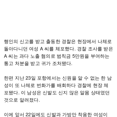
행인의 신고를 받고 출동한 경찰은 현장에서 나체로
돌아다니던 여성 A 씨를 체포했다. 경찰 조사를 받은
A 씨는 과다 노출 혐의로 범칙금 5만원을 부여하는
통고 처분을 받고 귀가 조처됐다.
한편 지난 23일 포항에서는 신원을 알 수 없는 한 남
성이 또 나체로 번화가를 배회하다 경찰에 현장 체
포됐다. 이 남성은 신발도 신지 않은 알몸 상태였던
것으로 알려졌다.
이에 앞서 22일에도 신발과 가방만 착용한 여성이