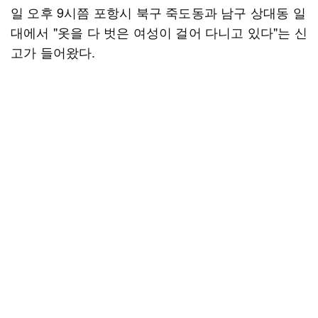
일 오후 9시쯤 포항시 북구 죽도동과 남구 상대동 일
대에서 "옷을 다 벗은 여성이 걸어 다니고 있다"는 신
고가 들어왔다.