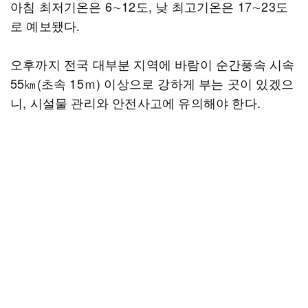
아침 최저기온은 6∼12도, 낮 최고기온은 17∼23도
로 예보됐다.
오후까지 전국 대부분 지역에 바람이 순간풍속 시속
55㎞(초속 15ｍ) 이상으로 강하게 부는 곳이 있겠으
니, 시설물 관리와 안전사고에 유의해야 한다.