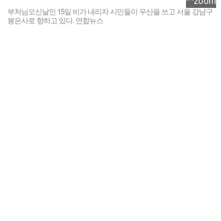
부처님오신날인 15일 비가 내리자 시민들이 우산을 쓰고 서울 강남구
봉은사로 향하고 있다. 연합뉴스