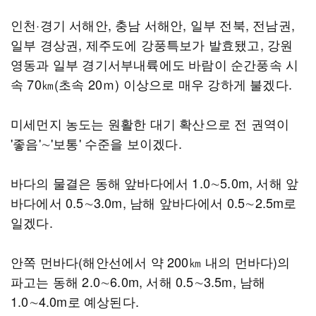
인천·경기 서해안, 충남 서해안, 일부 전북, 전남권,
일부 경상권, 제주도에 강풍특보가 발효됐고, 강원
영동과 일부 경기서부내륙에도 바람이 순간풍속 시
속 70㎞(초속 20ｍ) 이상으로 매우 강하게 불겠다.
미세먼지 농도는 원활한 대기 확산으로 전 권역이
'좋음'∼'보통' 수준을 보이겠다.
바다의 물결은 동해 앞바다에서 1.0∼5.0m, 서해 앞
바다에서 0.5∼3.0m, 남해 앞바다에서 0.5∼2.5m로
일겠다.
안쪽 먼바다(해안선에서 약 200㎞ 내의 먼바다)의
파고는 동해 2.0∼6.0m, 서해 0.5∼3.5m, 남해
1.0∼4.0m로 예상된다.