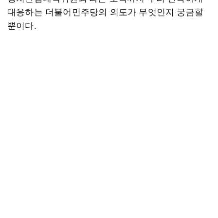
대응하는 더불어민주당의 의도가 무엇인지 궁금할
뿐이다.