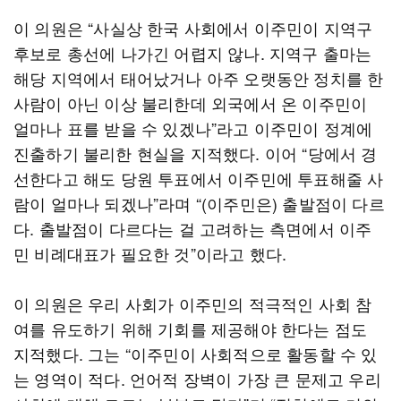
이 의원은 “사실상 한국 사회에서 이주민이 지역구
후보로 총선에 나가긴 어렵지 않나. 지역구 출마는
해당 지역에서 태어났거나 아주 오랫동안 정치를 한
사람이 아닌 이상 불리한데 외국에서 온 이주민이
얼마나 표를 받을 수 있겠나”라고 이주민이 정계에
진출하기 불리한 현실을 지적했다. 이어 “당에서 경
선한다고 해도 당원 투표에서 이주민에 투표해줄 사
람이 얼마나 되겠나”라며 “(이주민은) 출발점이 다르
다. 출발점이 다르다는 걸 고려하는 측면에서 이주
민 비례대표가 필요한 것”이라고 했다.
이 의원은 우리 사회가 이주민의 적극적인 사회 참
여를 유도하기 위해 기회를 제공해야 한다는 점도
지적했다. 그는 “이주민이 사회적으로 활동할 수 있
는 영역이 적다. 언어적 장벽이 가장 큰 문제고 우리