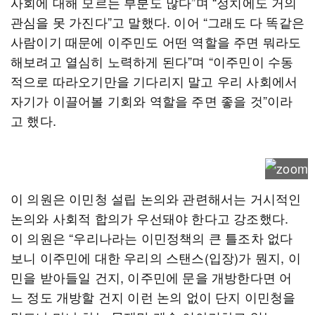
사회에 대해 모르는 부분도 많다”며 “정치에도 거의
관심을 못 가진다”고 말했다. 이어 “그래도 다 똑같은
사람이기 때문에 이주민도 어떤 역할을 주면 뭐라도
해보려고 열심히 노력하게 된다”며 “이주민이 수동
적으로 따라오기만을 기다리지 말고 우리 사회에서
자기가 이끌어볼 기회와 역할을 주면 좋을 것”이라
고 했다.
이 의원은 이민청 설립 논의와 관련해서는 거시적인
논의와 사회적 합의가 우선돼야 한다고 강조했다.
이 의원은 “우리나라는 이민정책의 큰 틀조차 없다
보니 이주민에 대한 우리의 스탠스(입장)가 뭔지, 이
민을 받아들일 건지, 이주민에 문을 개방한다면 어
느 정도 개방할 건지 이런 논의 없이 단지 이민청을