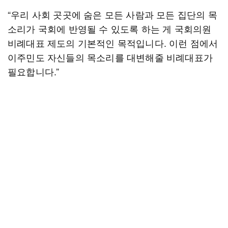
“우리 사회 곳곳에 숨은 모든 사람과 모든 집단의 목
소리가 국회에 반영될 수 있도록 하는 게 국회의원
비례대표 제도의 기본적인 목적입니다. 이런 점에서
이주민도 자신들의 목소리를 대변해줄 비례대표가
필요합니다.”