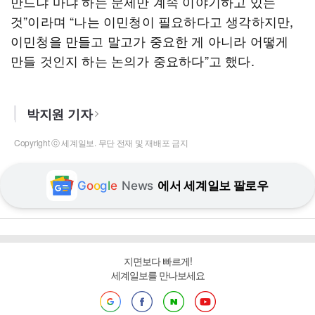
만드냐 마냐 하는 문제만 계속 이야기하고 있는
것”이라며 “나는 이민청이 필요하다고 생각하지만,
이민청을 만들고 말고가 중요한 게 아니라 어떻게
만들 것인지 하는 논의가 중요하다”고 했다.
박지원 기자
Copyright ⓒ 세계일보. 무단 전재 및 재배포 금지
G
o
o
g
l
e
News
에서 세계일보 팔로우
지면보다 빠르게!
세계일보를 만나보세요