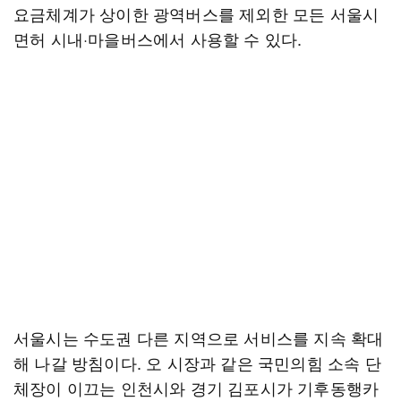
요금체계가 상이한 광역버스를 제외한 모든 서울시
면허 시내·마을버스에서 사용할 수 있다.
서울시는 수도권 다른 지역으로 서비스를 지속 확대
해 나갈 방침이다. 오 시장과 같은 국민의힘 소속 단
체장이 이끄는 인천시와 경기 김포시가 기후동행카