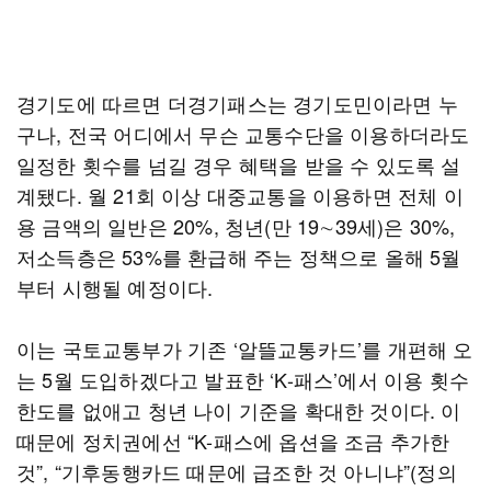
경기도에 따르면 더경기패스는 경기도민이라면 누
구나, 전국 어디에서 무슨 교통수단을 이용하더라도
일정한 횟수를 넘길 경우 혜택을 받을 수 있도록 설
계됐다. 월 21회 이상 대중교통을 이용하면 전체 이
용 금액의 일반은 20%, 청년(만 19∼39세)은 30%,
저소득층은 53%를 환급해 주는 정책으로 올해 5월
부터 시행될 예정이다.
이는 국토교통부가 기존 ‘알뜰교통카드’를 개편해 오
는 5월 도입하겠다고 발표한 ‘K-패스’에서 이용 횟수
한도를 없애고 청년 나이 기준을 확대한 것이다. 이
때문에 정치권에선 “K-패스에 옵션을 조금 추가한
것”, “기후동행카드 때문에 급조한 것 아니냐”(정의