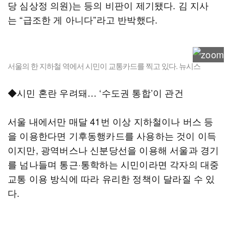
당 심상정 의원)는 등의 비판이 제기됐다. 김 지사
는 “급조한 게 아니다”라고 반박했다.
서울의 한 지하철 역에서 시민이 교통카드를 찍고 있다. 뉴시스
◆시민 혼란 우려돼… ‘수도권 통합’이 관건
서울 내에서만 매달 41번 이상 지하철이나 버스 등
을 이용한다면 기후동행카드를 사용하는 것이 이득
이지만, 광역버스나 신분당선을 이용해 서울과 경기
를 넘나들며 통근·통학하는 시민이라면 각자의 대중
교통 이용 방식에 따라 유리한 정책이 달라질 수 있
다.