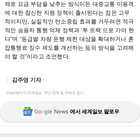
제로 요금 부담을 낮추는 방식이든 대중교통 이용객
에 대한 참신한 지원 정책이 출시된다는 점은 고무
적이지만, 실질적인 탄소중립 효과를 거두려면 적극
적인 승용차 통행 억제 정책과 ‘투 트랙’으로 가야 한
다”며 “등급별 차량 운행 제한 대상을 확대하거나 혼
잡통행료 징수 제도를 개선하는 등의 방식을 고려해
야 할 것”이라고 조언했다.
김주영 기자
Copyright ⓒ 세계일보. 무단 전재 및 재배포 금지
G
o
o
g
l
e
News
에서 세계일보 팔로우