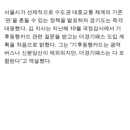
서울시가 선제적으로 수도권 대중교통 체계의 기존
‘판’을 흔들 수 있는 정책을 발표하자 경기도는 즉각
대응했다. 김 지사는 지난해 10월 국정감사에서 기
후동행카드 관련 질문을 받고는 더경기패스 도입 계
획을 처음으로 밝혔다. 그는 “기후동행카드는 광역
버스나 신분당선이 제외되지만, 더경기패스는 다 포
함된다”고 역설했다.