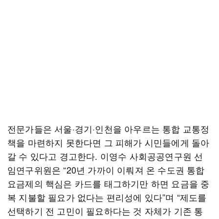
전문가들은 서울·경기·인천을 아우르는 통합 교통정
책을 마련하지 못한다면 그 피해가 시민들에게 돌아
갈 수 있다고 경고한다. 이영수 사회공공연구원 선
임연구위원은 “20년 가까이 이뤄져 온 수도권 통합
요금제의 핵심은 카드를 태그하기만 하면 요금을 중
복 지불할 필요가 없다는 편리성에 있다”며 “제도를
선택하기 전 고민이 필요하다는 것 자체가 기존 통