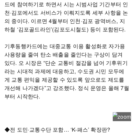
드에 참여하기로 하면서 시는 시범사업 기간부터 인
천·김포에서도 서비스가 이뤄지도록 세부 사항을 논
의 중이다. 이르면 4월부터 인천·김포 광역버스, 지
하철 ‘김포골드라인’(김포도시철도) 등이 포함된다.
기후동행카드에는 대중교통 이용 활성화로 자가용
사용량을 줄여 탄소 배출을 줄인다는 구상이 담겨
있다. 오 시장은 “단순 교통비 절감을 넘어 기후위기
라는 시대적 과제에 대응하고, 수도권 시민 모두에
게 교통 편익을 제공할 수 있도록 앞으로도 제도를
개선해 나가겠다”고 강조했다. 정식 운영은 올해 7월
부터 시작한다.
◆전 도민·교통수단 포함… ‘K-패스’ 확장판?