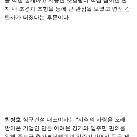
지 내 조경과 조형물 등에 큰 관심을 보였고 연신 감
탄사가 터졌다는 후문이다.
최병호 삼구건설 대표이사는 “지역의 사랑을 오래
받아온 기업인 만큼 어려운 경기와 입주민 편의를
위해 중도금 추가부담혜택과 입주기간연장 등을 제