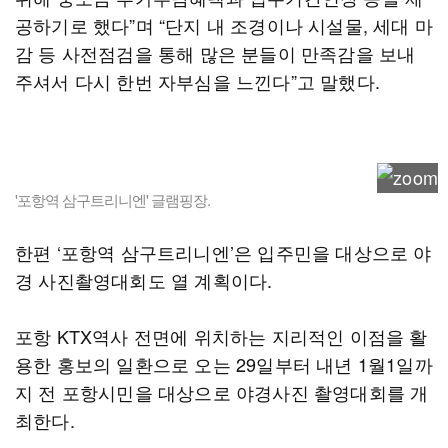
공하기로 했다”며 “단지 내 조경이나 시설물, 세대 마
감 등 사전점검을 통해 많은 분들이 만족감을 보내
주셔서 다시 한번 자부심을 느낀다”고 말했다.
'포항역 삼구트리니엔' 글램핑장.
한편 ‘포항역 삼구트리니엔’은 입주민을 대상으로 야
경 사진촬영대회도 열 계획이다.
포항 KTX역사 전면에 위치하는 지리적인 이점을 활
용한 홍보의 일환으로 오는 29일부터 내년 1월1일까
지 전 포항시민을 대상으로 야경사진 촬영대회를 개
최한다.