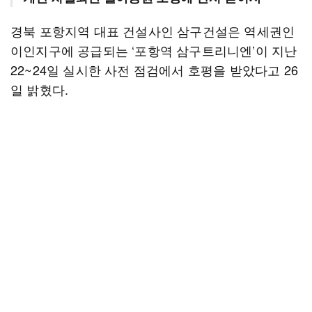
경북 포항지역 대표 건설사인 삼구건설은 역세권인
이인지구에 공급되는 ‘포항역 삼구트리니엔’이 지난
22~24일 실시한 사전 점검에서 호평을 받았다고 26
일 밝혔다.