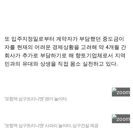
또 입주지정일로부터 계약자가 부담했던 중도금이
자를 현재의 어려운 경제상황을 고려해 약 4개월 간
회사가 추가로 부담하기로 해 향토기업체로서 지역
민과의 유대와 상생을 직접 몸소 실천하고 있다.
'포항역 삼구트리니엔' 팬더 놀이터.
'포항역 삼구트리니엔' 사파리 놀이터. 삼구건설 제공