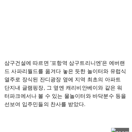
삼구건설에 따르면 '포항역 삼구트리니엔'은 에버랜
드 사파리월드를 옮겨다 놓은 듯한 놀이터와 유럽식
열주로 장식된 잔디광장 옆에 지역 최초의 아파트
단지내 글램핑장, 그 옆엔 캐리비안베이와 같은 워
터파크에서나 볼 수 있는 물놀이터와 바닥분수 등을
선보여 입주민들의 찬사를 받았다.