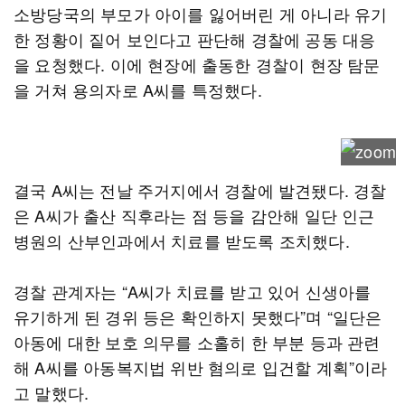
소방당국의 부모가 아이를 잃어버린 게 아니라 유기
한 정황이 짙어 보인다고 판단해 경찰에 공동 대응
을 요청했다. 이에 현장에 출동한 경찰이 현장 탐문
을 거쳐 용의자로 A씨를 특정했다.
결국 A씨는 전날 주거지에서 경찰에 발견됐다. 경찰
은 A씨가 출산 직후라는 점 등을 감안해 일단 인근
병원의 산부인과에서 치료를 받도록 조치했다.
경찰 관계자는 “A씨가 치료를 받고 있어 신생아를
유기하게 된 경위 등은 확인하지 못했다”며 “일단은
아동에 대한 보호 의무를 소홀히 한 부분 등과 관련
해 A씨를 아동복지법 위반 혐의로 입건할 계획”이라
고 말했다.