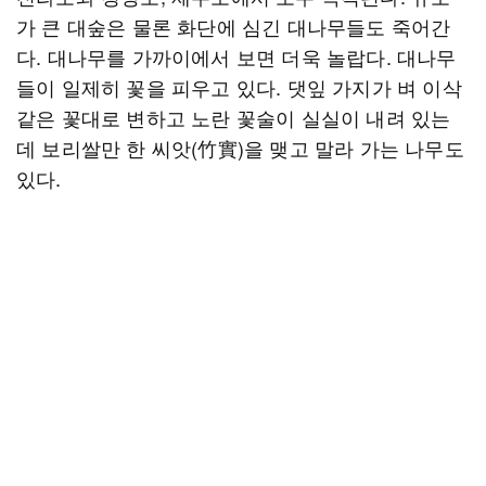
가 큰 대숲은 물론 화단에 심긴 대나무들도 죽어간
다. 대나무를 가까이에서 보면 더욱 놀랍다. 대나무
들이 일제히 꽃을 피우고 있다. 댓잎 가지가 벼 이삭
같은 꽃대로 변하고 노란 꽃술이 실실이 내려 있는
데 보리쌀만 한 씨앗(竹實)을 맺고 말라 가는 나무도
있다.