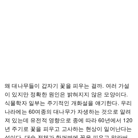
왜 대나무들이 갑자기 꽃을 피우는 걸까. 여러 가설
이 있지만 정확한 원인은 밝혀지지 않은 모양이다.
식물학자 일부는 주기적인 개화설을 얘기한다. 우리
나라에는 60여종의 대나무가 자생하는 것으로 알려
져 있는데 유전적 영향으로 종에 따라 60년에서 120
년 주기로 꽃을 피우고 고사하는 현상이 일어난다는
설이다. 대숲 전체가 한꺼번에 꽃을 피우고 말라버