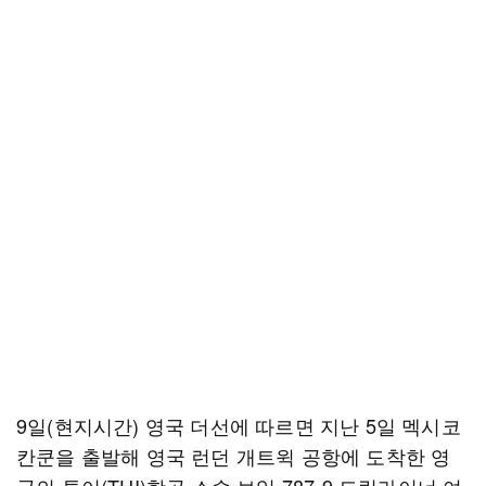
9일(현지시간) 영국 더선에 따르면 지난 5일 멕시코
칸쿤을 출발해 영국 런던 개트윅 공항에 도착한 영