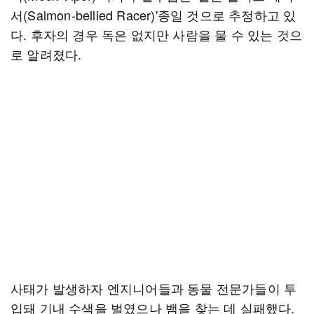
서(Salmon-bellied Racer)'종일 것으로 추정하고 있
다. 후자의 경우 독은 없지만 사람을 물 수 있는 것으
로 알려졌다.
사태가 발생하자 엔지니어들과 동물 전문가들이 투
입돼 기내 수색을 벌였으나 뱀을 찾는 데 실패했다.