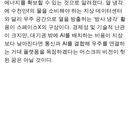
에너지를 확보할 수 있는 것으로 알려졌다. 열 냉각
에 수천만ℓ의 물을 소비해야 하는 지상 데이터센터
와 달리 우주 공간으로 열을 방출하는 ‘방사 냉각’ 활
용이 스페이스X의 구상이다. 경제성 및 기술적 난관
이 크지만, 대기권 밖에 AI를 배치하는 비용이 지상
보다 낮아진다면 통신과 AI를 결합해 우주를 연결하
는 거대 플랫폼을 독점하겠다는 머스크의 비전이 헛
된 꿈은 아닐 것이다.