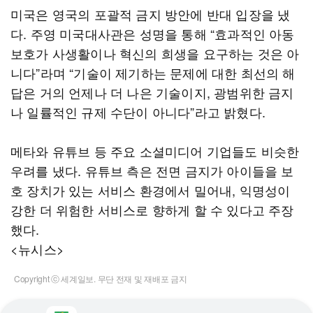
미국은 영국의 포괄적 금지 방안에 반대 입장을 냈
다. 주영 미국대사관은 성명을 통해 “효과적인 아동
보호가 사생활이나 혁신의 희생을 요구하는 것은 아
니다”라며 “기술이 제기하는 문제에 대한 최선의 해
답은 거의 언제나 더 나은 기술이지, 광범위한 금지
나 일률적인 규제 수단이 아니다”라고 밝혔다.
메타와 유튜브 등 주요 소셜미디어 기업들도 비슷한
우려를 냈다. 유튜브 측은 전면 금지가 아이들을 보
호 장치가 있는 서비스 환경에서 밀어내, 익명성이
강한 더 위험한 서비스로 향하게 할 수 있다고 주장
했다.
<뉴시스>
Copyright ⓒ 세계일보. 무단 전재 및 재배포 금지