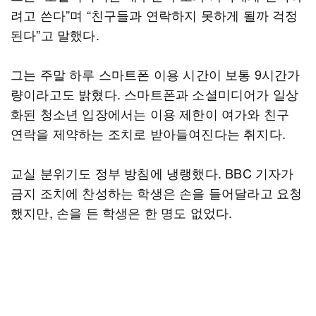
려고 쓴다”며 “친구들과 연락하지 못하게 될까 걱정
된다”고 말했다.
그는 주말 하루 스마트폰 이용 시간이 보통 9시간가
량이라고도 밝혔다. 스마트폰과 소셜미디어가 일상
화된 청소년 입장에서는 이용 제한이 여가와 친구
연락을 제약하는 조치로 받아들여진다는 취지다.
교실 분위기도 정부 방침에 냉랭했다. BBC 기자가
금지 조치에 찬성하는 학생은 손을 들어달라고 요청
했지만, 손을 든 학생은 한 명도 없었다.