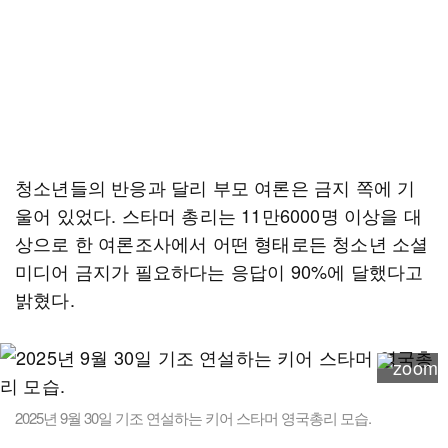
청소년들의 반응과 달리 부모 여론은 금지 쪽에 기
울어 있었다. 스타머 총리는 11만6000명 이상을 대
상으로 한 여론조사에서 어떤 형태로든 청소년 소셜
미디어 금지가 필요하다는 응답이 90%에 달했다고
밝혔다.
2025년 9월 30일 기조 연설하는 키어 스타머 영국총리 모습.