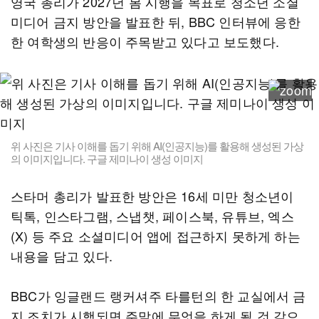
영국 총리가 2027년 봄 시행을 목표로 청소년 소셜
미디어 금지 방안을 발표한 뒤, BBC 인터뷰에 응한
한 여학생의 반응이 주목받고 있다고 보도했다.
위 사진은 기사 이해를 돕기 위해 AI(인공지능)를 활용해 생성된 가상
의 이미지입니다. 구글 제미나이 생성 이미지
스타머 총리가 발표한 방안은 16세 미만 청소년이
틱톡, 인스타그램, 스냅챗, 페이스북, 유튜브, 엑스
(X) 등 주요 소셜미디어 앱에 접근하지 못하게 하는
내용을 담고 있다.
BBC가 잉글랜드 랭커셔주 타를턴의 한 교실에서 금
지 조치가 시행되면 주말에 무엇을 하게 될 것 같으