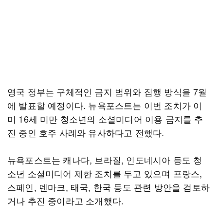
영국 정부는 구체적인 금지 범위와 집행 방식을 7월
에 발표할 예정이다. 뉴욕포스트는 이번 조치가 이
미 16세 미만 청소년의 소셜미디어 이용 금지를 추
진 중인 호주 사례와 유사하다고 전했다.
뉴욕포스트는 캐나다, 브라질, 인도네시아 등도 청
소년 소셜미디어 제한 조치를 두고 있으며 프랑스,
스페인, 덴마크, 태국, 한국 등도 관련 방안을 검토하
거나 추진 중이라고 소개했다.