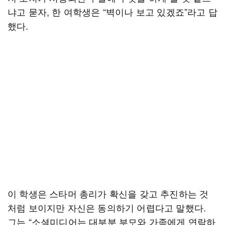
냐고 묻자, 한 여학생은 “벽이나 보고 있겠죠”라고 답
했다.
이 학생은 스타머 총리가 확신을 갖고 추진하는 것
처럼 보이지만 자신은 동의하기 어렵다고 말했다.
그는 “소셜미디어는 대부분 부모와 가족에게 연락하