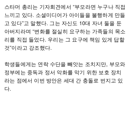
스타머 총리는 기자회견에서 “부모라면 누구나 직접
느끼고 있다. 소셜미디어가 아이들을 불행하게 만들
고 있다”고 말했다. 그는 자신도 10대 자녀 둘을 둔
아버지라며 “변화를 절실히 요구하는 가족들의 목소
리를 직접 들었다. 우리는 그 요구에 책임 있게 답할
것”이라고 강조했다.
학생들에게는 연락 수단을 빼앗는 조치지만, 부모와
정부에는 중독과 정서 악화를 막기 위한 보호 장치
라는 점에서 이번 방안은 세대 간 충돌로 번지고 있
다.