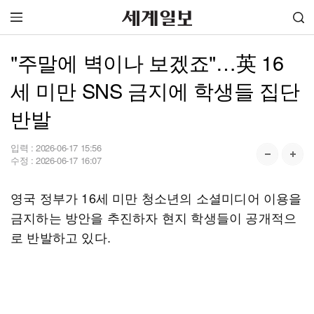
"주말에 벽이나 보겠죠"…英 16
세 미만 SNS 금지에 학생들 집단
반발
입력 :
2026-06-17 15:56
수정 :
2026-06-17 16:07
영국 정부가 16세 미만 청소년의 소셜미디어 이용을
금지하는 방안을 추진하자 현지 학생들이 공개적으
로 반발하고 있다.