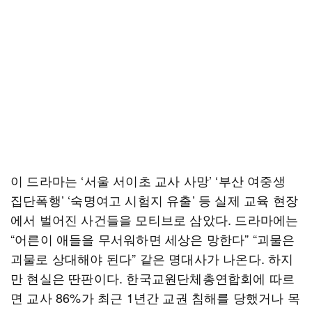
이 드라마는 ‘서울 서이초 교사 사망’ ‘부산 여중생
집단폭행’ ‘숙명여고 시험지 유출’ 등 실제 교육 현장
에서 벌어진 사건들을 모티브로 삼았다. 드라마에는
“어른이 애들을 무서워하면 세상은 망한다” “괴물은
괴물로 상대해야 된다” 같은 명대사가 나온다. 하지
만 현실은 딴판이다. 한국교원단체총연합회에 따르
면 교사 86%가 최근 1년간 교권 침해를 당했거나 목