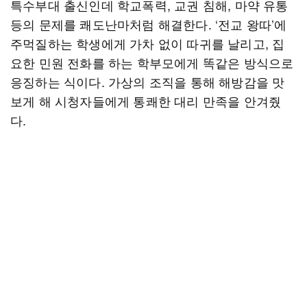
특수부대 출신인데 학교폭력, 교권 침해, 마약 유통
등의 문제를 쾌도난마처럼 해결한다. ‘전교 왕따’에
주먹질하는 학생에게 가차 없이 따귀를 날리고, 집
요한 민원 전화를 하는 학부모에게 똑같은 방식으로
응징하는 식이다. 가상의 조직을 통해 해방감을 맛
보게 해 시청자들에게 통쾌한 대리 만족을 안겨줬
다.