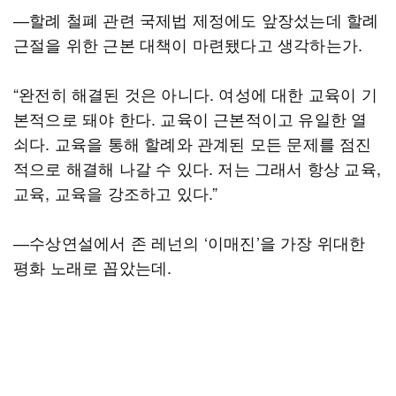
―할례 철폐 관련 국제법 제정에도 앞장섰는데 할례
근절을 위한 근본 대책이 마련됐다고 생각하는가.
“완전히 해결된 것은 아니다. 여성에 대한 교육이 기
본적으로 돼야 한다. 교육이 근본적이고 유일한 열
쇠다. 교육을 통해 할례와 관계된 모든 문제를 점진
적으로 해결해 나갈 수 있다. 저는 그래서 항상 교육,
교육, 교육을 강조하고 있다.”
―수상연설에서 존 레넌의 ‘이매진’을 가장 위대한
평화 노래로 꼽았는데.