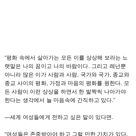
“평화 속에서 살아가는 모든 이를 상상해 보라는 노
랫말은 나의 꿈이고 나의 바람이다. 그리고 레넌뿐
아니라 많은 이가 사람과 사람, 국가와 국가, 종교와
종교 사이의 평화, 가정과 마음의 평화를 원한다. 모
든 사람이 이런 상상을 하면서 한 발짝씩 나아가야
한다는 생각에서 늘 마음속에 간직하고 있다.”
―세계 여성들에게 전하고 싶은 말이 있다면.
“여성들은 존중받아야 하고 그럴 만한 가치가 있다.