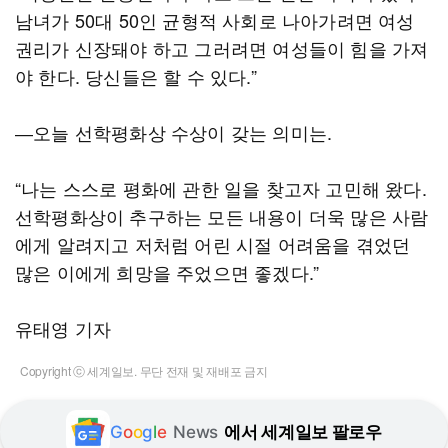
남녀가 50대 50인 균형적 사회로 나아가려면 여성
권리가 신장돼야 하고 그러려면 여성들이 힘을 가져
야 한다. 당신들은 할 수 있다.”
―오늘 선학평화상 수상이 갖는 의미는.
“나는 스스로 평화에 관한 일을 찾고자 고민해 왔다.
선학평화상이 추구하는 모든 내용이 더욱 많은 사람
에게 알려지고 저처럼 어린 시절 어려움을 겪었던
많은 이에게 희망을 주었으면 좋겠다.”
유태영 기자
Copyright ⓒ 세계일보. 무단 전재 및 재배포 금지
G
o
o
g
l
e
News
에서 세계일보 팔로우