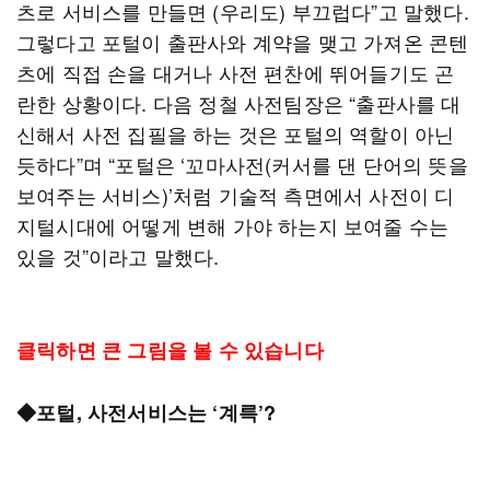
츠로 서비스를 만들면 (우리도) 부끄럽다”고 말했다.
그렇다고 포털이 출판사와 계약을 맺고 가져온 콘텐
츠에 직접 손을 대거나 사전 편찬에 뛰어들기도 곤
란한 상황이다. 다음 정철 사전팀장은 “출판사를 대
신해서 사전 집필을 하는 것은 포털의 역할이 아닌
듯하다”며 “포털은 ‘꼬마사전(커서를 댄 단어의 뜻을
보여주는 서비스)’처럼 기술적 측면에서 사전이 디
지털시대에 어떻게 변해 가야 하는지 보여줄 수는
있을 것”이라고 말했다.
클릭하면 큰 그림을 볼 수 있습니다
◆포털, 사전서비스는 ‘계륵’?