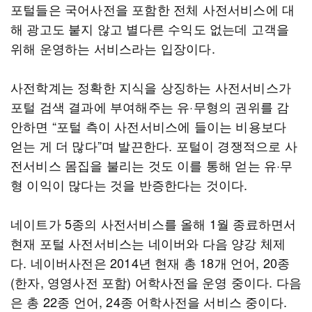
포털들은 국어사전을 포함한 전체 사전서비스에 대
해 광고도 붙지 않고 별다른 수익도 없는데 고객을
위해 운영하는 서비스라는 입장이다.
사전학계는 정확한 지식을 상징하는 사전서비스가
포털 검색 결과에 부여해주는 유·무형의 권위를 감
안하면 “포털 측이 사전서비스에 들이는 비용보다
얻는 게 더 많다”며 발끈한다. 포털이 경쟁적으로 사
전서비스 몸집을 불리는 것도 이를 통해 얻는 유·무
형 이익이 많다는 것을 반증한다는 것이다.
네이트가 5종의 사전서비스를 올해 1월 종료하면서
현재 포털 사전서비스는 네이버와 다음 양강 체제
다. 네이버사전은 2014년 현재 총 18개 언어, 20종
(한자, 영영사전 포함) 어학사전을 운영 중이다. 다음
은 총 22종 언어, 24종 어학사전을 서비스 중이다.