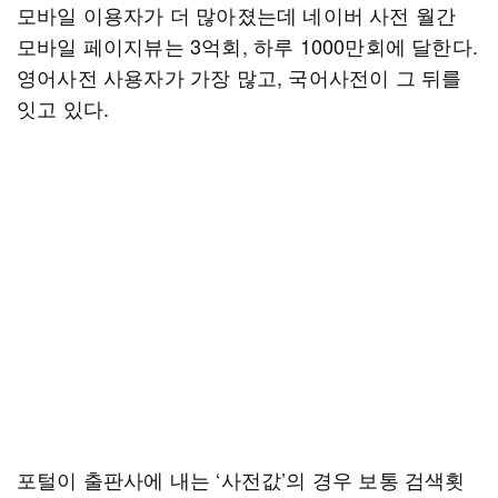
모바일 이용자가 더 많아졌는데 네이버 사전 월간
모바일 페이지뷰는 3억회, 하루 1000만회에 달한다.
영어사전 사용자가 가장 많고, 국어사전이 그 뒤를
잇고 있다.
포털이 출판사에 내는 ‘사전값’의 경우 보통 검색횟