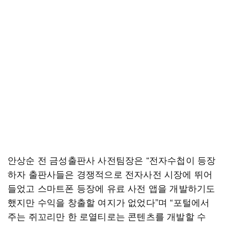
안상순 전 금성출판사 사전팀장은 “전자수첩이 등장
하자 출판사들은 경쟁적으로 전자사전 시장에 뛰어
들었고 스마트폰 등장에 유료 사전 앱을 개발하기도
했지만 수익을 창출할 여지가 없었다”며 “포털에서
주는 쥐꼬리만 한 로열티로는 콘텐츠를 개발할 수