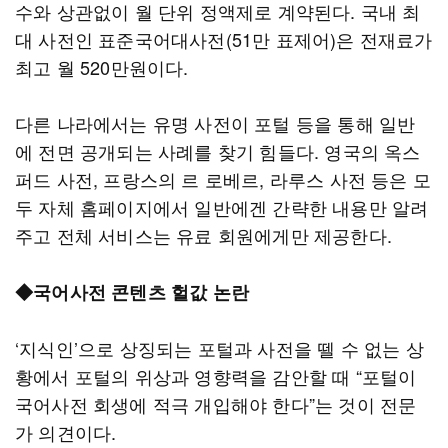
수와 상관없이 월 단위 정액제로 계약된다. 국내 최
대 사전인 표준국어대사전(51만 표제어)은 전재료가
최고 월 520만원이다.
다른 나라에서는 유명 사전이 포털 등을 통해 일반
에 전면 공개되는 사례를 찾기 힘들다. 영국의 옥스
퍼드 사전, 프랑스의 르 로베르, 라루스 사전 등은 모
두 자체 홈페이지에서 일반에겐 간략한 내용만 알려
주고 전체 서비스는 유료 회원에게만 제공한다.
◆국어사전 콘텐츠 헐값 논란
‘지식인’으로 상징되는 포털과 사전을 뗄 수 없는 상
황에서 포털의 위상과 영향력을 감안할 때 “포털이
국어사전 회생에 적극 개입해야 한다”는 것이 전문
가 의견이다.