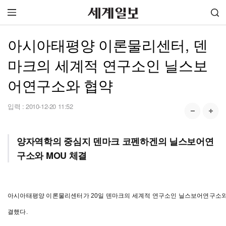
아시아태평양 이론물리센터, 덴
마크의 세계적 연구소인 닐스보
어연구소와 협약
입력 :
2010-12-20 11:52
양자역학의 중심지 덴마크 코펜하겐의 닐스보어연
구소와 MOU 체결
아시아태평양 이론물리센터가 20일 덴마크의 세계적 연구소인 닐스보어연구소와
결했다.