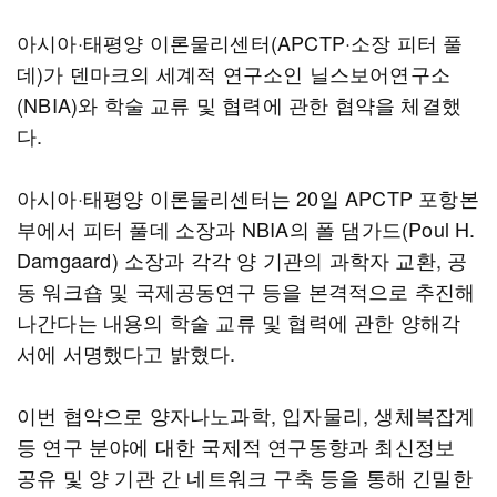
아시아·태평양 이론물리센터(APCTP·소장 피터 풀
데)가 덴마크의 세계적 연구소인 닐스보어연구소
(NBIA)와 학술 교류 및 협력에 관한 협약을 체결했
다.
아시아·태평양 이론물리센터는 20일 APCTP 포항본
부에서 피터 풀데 소장과 NBIA의 폴 댐가드(Poul H.
Damgaard) 소장과 각각 양 기관의 과학자 교환, 공
동 워크숍 및 국제공동연구 등을 본격적으로 추진해
나간다는 내용의 학술 교류 및 협력에 관한 양해각
서에 서명했다고 밝혔다.
이번 협약으로 양자나노과학, 입자물리, 생체복잡계
등 연구 분야에 대한 국제적 연구동향과 최신정보
공유 및 양 기관 간 네트워크 구축 등을 통해 긴밀한