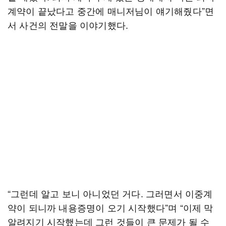
계약이 끝났다고 중간에 매니저님이 얘기해줬다”면
서 사건의 전말을 이야기했다.
“그런데 알고 보니 아니었던 거다. 그러면서 이중계
약이 되니까 내용증명이 오기 시작했다”며 “이제 막
알려지기 시작했는데 그런 것들이 큰 문제가 될 수