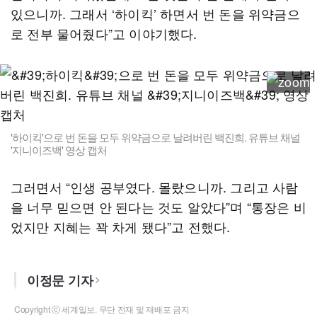
있으니까. 그래서 ‘하이킥’ 하면서 번 돈을 위약금으
로 전부 물어줬다”고 이야기했다.
'하이킥'으로 번 돈을 모두 위약금으로 날려버린 백진희. 유튜브 채널
'지니이즈백' 영상 캡처
그러면서 “인생 공부였다. 몰랐으니까. 그리고 사람
을 너무 믿으면 안 된다는 것도 알았다”며 “통장은 비
었지만 지혜는 꽉 차게 됐다”고 전했다.
이정문 기자
Copyright ⓒ 세계일보. 무단 전재 및 재배포 금지