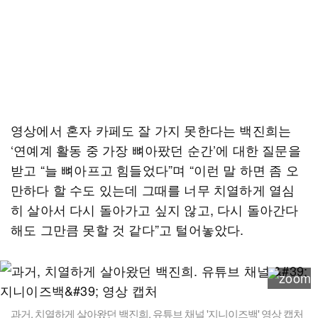
영상에서 혼자 카페도 잘 가지 못한다는 백진희는
‘연예계 활동 중 가장 뼈아팠던 순간’에 대한 질문을
받고 “늘 뼈아프고 힘들었다”며 “이런 말 하면 좀 오
만하다 할 수도 있는데 그때를 너무 치열하게 열심
히 살아서 다시 돌아가고 싶지 않고, 다시 돌아간다
해도 그만큼 못할 것 같다”고 털어놓았다.
과거, 치열하게 살아왔던 백진희. 유튜브 채널 '지니이즈백' 영상 캡처