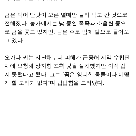
곰은 익어 단맛이 오른 열매만 골라 먹고 간 것으로
전해졌다. 농가에서는 낮 동안 폭죽과 소음탄 등으
로 곰을 쫓고 있지만, 곰은 주로 밤에 밭으로 들어오
고 있다.
오가타 씨는 지난해부터 피해가 급증해 지역 수렵단
체에 요청해 상자형 포획 덫을 설치했지만 아직 잡
지 못했다고 했다. 그는 “곰은 영리한 동물이라 어떻
게 할 도리가 없다”며 답답함을 드러냈다.