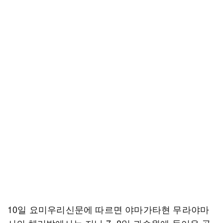
10일 요미우리신문에 따르면 야마가타현 무라야마