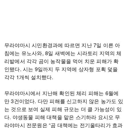
무라야마시 시민환경과에 따르면 지난 7일 이른 아
침에는 유노사와, 8일 새벽에는 시라토리 지역의 체
리밭에서 각각 곰이 농작물을 먹어 치운 피해가 확
인됐다. 시는 9일까지 두 지역에 상자형 포획 덫을
각각 1개씩 설치했다.
무라야마시에서 지난해 확인된 체리 피해는 6월에
만 3건이었다. 다만 피해를 신고하지 않은 농가도 있
는 것으로 보여 실제 피해 규모는 더 클 가능성이 있
다. 야생동물 피해 대책을 맡은 스기하라 요시오 무
라야마시 전문원은 “곰 대책에는 전기울타리가 효과