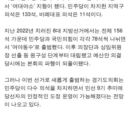
서 ‘여대야소’ 지형이 됐다. 민주당이 차지한 지역구
의석은 133석, 비례대표 의석은 11석이다.
지난 2022년 치러진 8대 지방선거에서는 전체 156
석 가운데 민주당과 국민의힘이 각각 78석씩 나뉘면
서 '여야동수'로 출범했다. 이후 의장단과 상임위원
장 선출 등 원구성 단계부터 대립됐고 예산안 의결
당시에는 본회의 파행이 되풀이됐다.
그러나 이번 선거로 새롭게 출범하는 경기도의회는
민주당이 다수 의석을 차지하면서 민선 9기 추미애
당선자의 안정적인 도정 운영이 가능해졌다는 전망
이 나오고 있다.