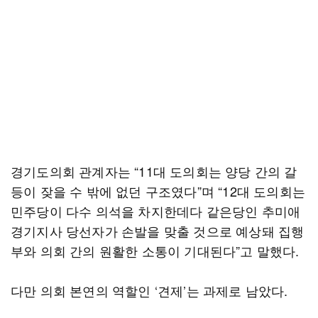
경기도의회 관계자는 “11대 도의회는 양당 간의 갈
등이 잦을 수 밖에 없던 구조였다”며 “12대 도의회는
민주당이 다수 의석을 차지한데다 같은당인 추미애
경기지사 당선자가 손발을 맞출 것으로 예상돼 집행
부와 의회 간의 원활한 소통이 기대된다”고 말했다.
다만 의회 본연의 역할인 ‘견제’는 과제로 남았다.