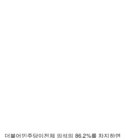
더불어민주당이전체 의석의 86.2%를 차지하면