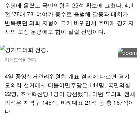
수당에 올랐고 국민의힘은 22석 확보에 그쳤다. 4년
전 ‘78대 78’ 여야가 동수로 출범해 갈등과 대치가
반복됐던 의회 지형이 크게 바뀌면서 추미애 경기지
사의 도정 운영에도 힘이 실릴 전망이다.
경기도의회 전경.
4일 중앙선거관리위원회 개표 결과에 따르면 경기
도의회 선거에서 더불어민주당은 144명, 국민의힘
22명, 조국혁신당 1명이 당선됐다. 이번 도의회 전체
의석은 지역구 146석, 비례대표 21석 등 총 167석이
다.