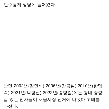
민주당계 정당에 들어왔다.
반면 2002년(김민석)·2006년(강금실)·2010년(한명
숙)·2021년(박영선)·2022년(송영길)에는 당내 중량
감 있는 인사들이 서울시장 선거에 나섰다 고배를
마셨다.