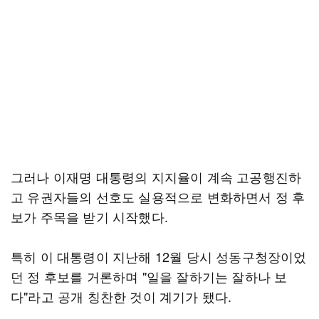
그러나 이재명 대통령의 지지율이 계속 고공행진하
고 유권자들의 선호도 실용적으로 변화하면서 정 후
보가 주목을 받기 시작했다.
특히 이 대통령이 지난해 12월 당시 성동구청장이었
던 정 후보를 거론하며 "일을 잘하기는 잘하나 보
다"라고 공개 칭찬한 것이 계기가 됐다.