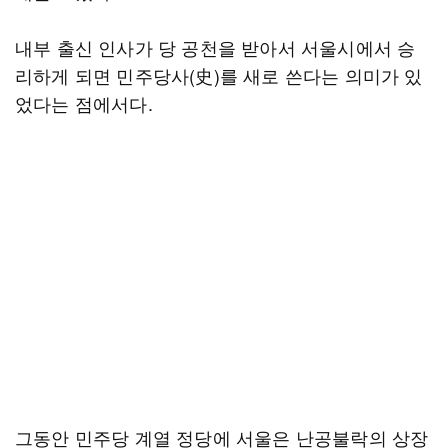
내부 출신 인사가 당 공천을 받아서 서울시에서 승
리하게 되면 민주당사(史)를 새로 쓴다는 의미가 있
었다는 점에서다.
그동안 민주당 계열 정당에 서울은 난공불락의 상장