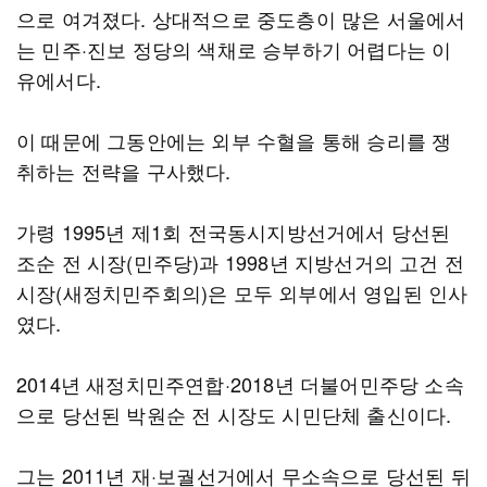
으로 여겨졌다. 상대적으로 중도층이 많은 서울에서
는 민주·진보 정당의 색채로 승부하기 어렵다는 이
유에서다.
이 때문에 그동안에는 외부 수혈을 통해 승리를 쟁
취하는 전략을 구사했다.
가령 1995년 제1회 전국동시지방선거에서 당선된
조순 전 시장(민주당)과 1998년 지방선거의 고건 전
시장(새정치민주회의)은 모두 외부에서 영입된 인사
였다.
2014년 새정치민주연합·2018년 더불어민주당 소속
으로 당선된 박원순 전 시장도 시민단체 출신이다.
그는 2011년 재·보궐선거에서 무소속으로 당선된 뒤