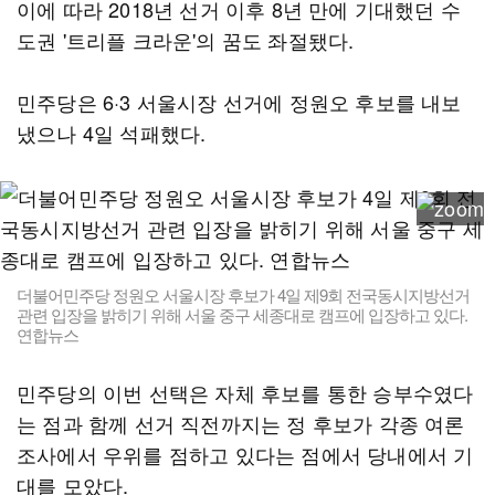
이에 따라 2018년 선거 이후 8년 만에 기대했던 수
도권 '트리플 크라운'의 꿈도 좌절됐다.
민주당은 6·3 서울시장 선거에 정원오 후보를 내보
냈으나 4일 석패했다.
더불어민주당 정원오 서울시장 후보가 4일 제9회 전국동시지방선거
관련 입장을 밝히기 위해 서울 중구 세종대로 캠프에 입장하고 있다.
연합뉴스
민주당의 이번 선택은 자체 후보를 통한 승부수였다
는 점과 함께 선거 직전까지는 정 후보가 각종 여론
조사에서 우위를 점하고 있다는 점에서 당내에서 기
대를 모았다.