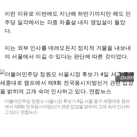
이런 이유로 이번에도 지난해 하반기까지만 해도 민
주당 일각에서는 각종 차출설 내지 영입설이 돌았
다.
이는 외부 인사를 데려오든지 정치적 거물을 내보내
야 서울에서 이길 수 있다는 판단에 따른 것이었다.
더불어민주당 정원오 서울시장 후보가 4일 서울 중구 세종대로 캠프
에서 제9회 전국동시지방선거 관련 입장을 밝히며 고개 숙여 인사하
고 있다. 연합뉴스