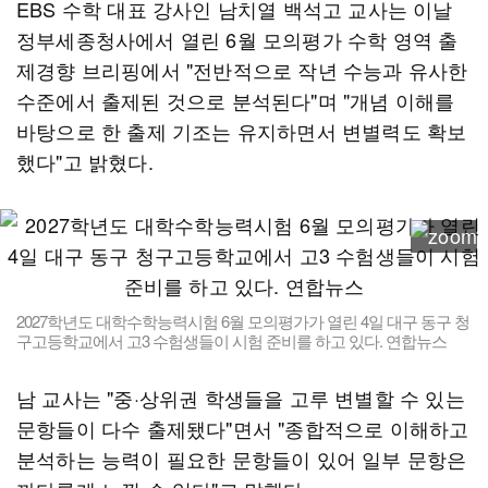
EBS 수학 대표 강사인 남치열 백석고 교사는 이날
정부세종청사에서 열린 6월 모의평가 수학 영역 출
제경향 브리핑에서 "전반적으로 작년 수능과 유사한
수준에서 출제된 것으로 분석된다"며 "개념 이해를
바탕으로 한 출제 기조는 유지하면서 변별력도 확보
했다"고 밝혔다.
2027학년도 대학수학능력시험 6월 모의평가가 열린 4일 대구 동구 청
구고등학교에서 고3 수험생들이 시험 준비를 하고 있다. 연합뉴스
남 교사는 "중·상위권 학생들을 고루 변별할 수 있는
문항들이 다수 출제됐다"면서 "종합적으로 이해하고
분석하는 능력이 필요한 문항들이 있어 일부 문항은