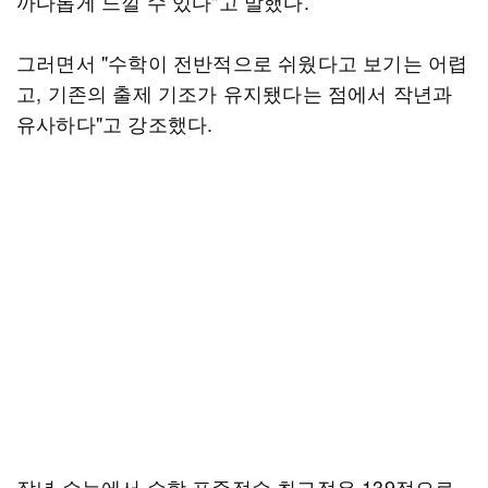
까다롭게 느낄 수 있다"고 말했다.
그러면서 "수학이 전반적으로 쉬웠다고 보기는 어렵
고, 기존의 출제 기조가 유지됐다는 점에서 작년과
유사하다"고 강조했다.
작년 수능에서 수학 표준점수 최고점은 139점으로