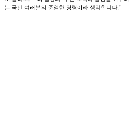
는 국민 여러분의 준엄한 명령이라 생각합니다.”