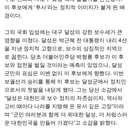
이 후보에게 ‘투사’라는 정치적 이미지가 붙게 된 배
경이다.
그의 국회 입성에는 대구 달성의 강한 보수세가 큰
영향을 미쳤다. 달성은 박근혜 전 대통령이 내리 4선
을 지낸 정치적 고향으로, 보수의 상징적인 지역으
로 꼽힌다. 당초 더불어민주당 박형룡 후보가 이 후
보와 접전을 벌일 것이라는 예측이 있었으나, 달성
군민의 표심은 이변 없이 이 후보에게 향했다. 이번
보궐선거 승리를 통해 이 후보는 달성군에서 정치인
으로서의 첫발을 내딛게 됐다. 그는 당선 소감에서
“달성은 대한민국 보수 정치의 자존심이자, 역사의
고비 때마다 나라를 지탱해 온 유서 깊은 고장”이라
며 “군민 여러분과 함께 더 위대한 달성, 더 자랑스러
운 대한민국을 만들어 가겠다”고 소감을 밝혔다.