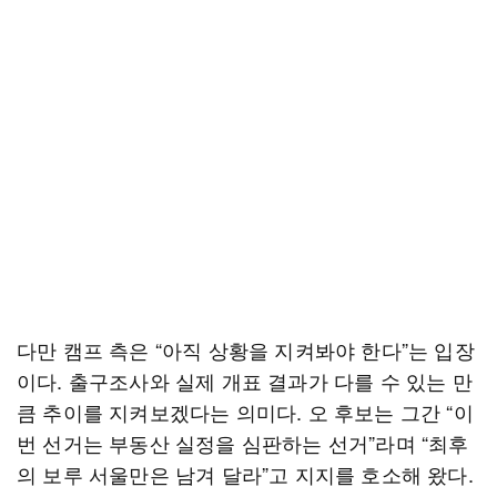
다만 캠프 측은 “아직 상황을 지켜봐야 한다”는 입장
이다. 출구조사와 실제 개표 결과가 다를 수 있는 만
큼 추이를 지켜보겠다는 의미다. 오 후보는 그간 “이
번 선거는 부동산 실정을 심판하는 선거”라며 “최후
의 보루 서울만은 남겨 달라”고 지지를 호소해 왔다.