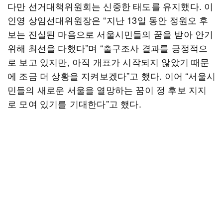
다만 선거대책위원회는 신중한 태도를 유지했다. 이
인영 상임선대위원장은 “지난 13일 동안 정원오 후
보는 진실된 마음으로 서울시민들의 꿈을 받아 안기
위해 최선을 다했다”며 “출구조사 결과를 긍정적으
로 보고 있지만, 아직 개표가 시작되지 않았기 때문
에 조금 더 상황을 지켜보겠다”고 했다. 이어 “서울시
민들의 새로운 서울을 열망하는 꿈이 정 후보 지지
로 모여 있기를 기대한다”고 했다.