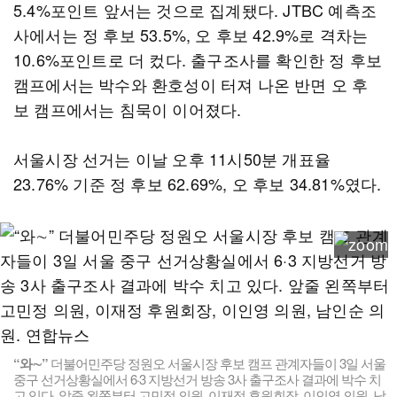
5.4%포인트 앞서는 것으로 집계됐다. JTBC 예측조
사에서는 정 후보 53.5%, 오 후보 42.9%로 격차는
10.6%포인트로 더 컸다. 출구조사를 확인한 정 후보
캠프에서는 박수와 환호성이 터져 나온 반면 오 후
보 캠프에서는 침묵이 이어졌다.
서울시장 선거는 이날 오후 11시50분 개표율
23.76% 기준 정 후보 62.69%, 오 후보 34.81%였다.
“와∼”
더불어민주당 정원오 서울시장 후보 캠프 관계자들이 3일 서울
중구 선거상황실에서 6·3 지방선거 방송 3사 출구조사 결과에 박수 치
고 있다. 앞줄 왼쪽부터 고민정 의원, 이재정 후원회장, 이인영 의원, 남