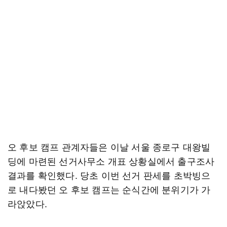
오 후보 캠프 관계자들은 이날 서울 종로구 대왕빌
딩에 마련된 선거사무소 개표 상황실에서 출구조사
결과를 확인했다. 당초 이번 선거 판세를 초박빙으
로 내다봤던 오 후보 캠프는 순식간에 분위기가 가
라앉았다.