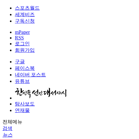
스포츠월드
세계비즈
구독신청
mPaper
RSS
로그인
회원가입
구글
페이스북
네이버 포스트
유튜브
탐사보도
연재물
전체메뉴
검색
뉴스