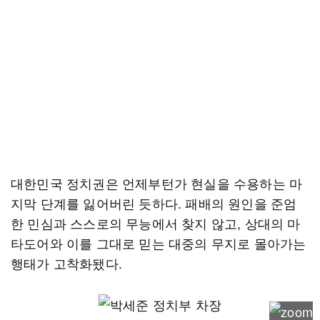
대한민국 정치권은 언제부턴가 현실을 수용하는 마
지막 단계를 잃어버린 듯하다. 패배의 원인을 준엄
한 민심과 스스로의 무능에서 찾지 않고, 상대의 마
타도어와 이를 그대로 믿는 대중의 무지로 몰아가는
행태가 고착화됐다.