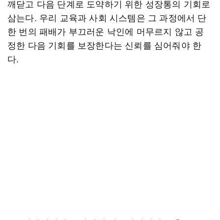
깨닫고 다음 단계로 도약하기 위한 성장통의 기회로
삼는다. 우리 교육과 사회 시스템은 그 과정에서 단
한 번의 패배가 부끄러운 낙인에 머무르지 않고 공
정한 다음 기회를 보장한다는 신뢰를 심어줘야 한
다.