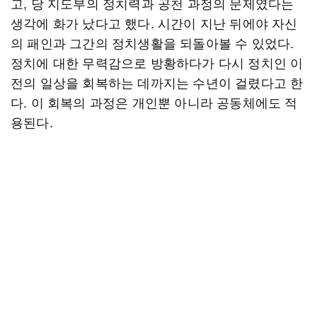
고, 당 지도부의 정치력과 공천 과정의 문제였다는
생각에 화가 났다고 했다. 시간이 지난 뒤에야 자신
의 패인과 그간의 정치생활을 되돌아볼 수 있었다.
정치에 대한 무력감으로 방황하다가 다시 정치인 이
전의 일상을 회복하는 데까지는 수년이 걸렸다고 한
다. 이 회복의 과정은 개인뿐 아니라 공동체에도 적
용된다.