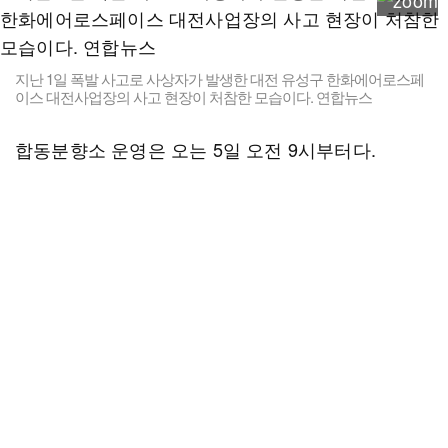
지난 1일 폭발 사고로 사상자가 발생한 대전 유성구 한화에어로스페
이스 대전사업장의 사고 현장이 처참한 모습이다. 연합뉴스
합동분향소 운영은 오는 5일 오전 9시부터다.