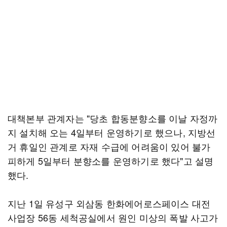
대책본부 관계자는 "당초 합동분향소를 이날 자정까
지 설치해 오는 4일부터 운영하기로 했으나, 지방선
거 휴일인 관계로 자재 수급에 어려움이 있어 불가
피하게 5일부터 분향소를 운영하기로 했다"고 설명
했다.
지난 1일 유성구 외삼동 한화에어로스페이스 대전
사업장 56동 세척공실에서 원인 미상의 폭발 사고가