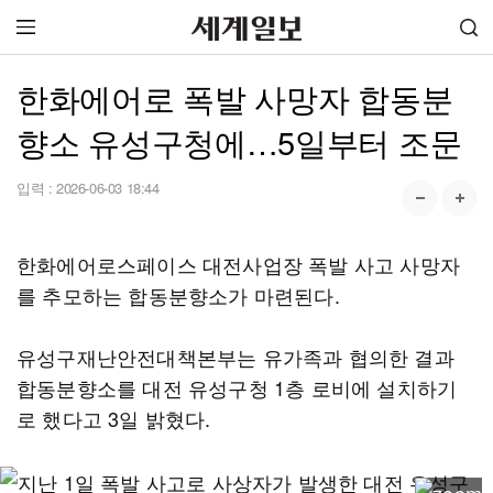
한화에어로 폭발 사망자 합동분
향소 유성구청에…5일부터 조문
입력 :
2026-06-03 18:44
한화에어로스페이스 대전사업장 폭발 사고 사망자
를 추모하는 합동분향소가 마련된다.
유성구재난안전대책본부는 유가족과 협의한 결과
합동분향소를 대전 유성구청 1층 로비에 설치하기
로 했다고 3일 밝혔다.