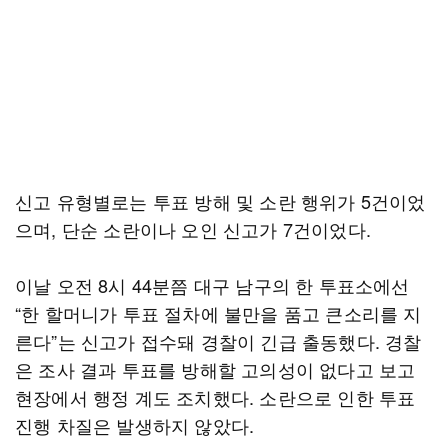
신고 유형별로는 투표 방해 및 소란 행위가 5건이었
으며, 단순 소란이나 오인 신고가 7건이었다.
이날 오전 8시 44분쯤 대구 남구의 한 투표소에선
“한 할머니가 투표 절차에 불만을 품고 큰소리를 지
른다”는 신고가 접수돼 경찰이 긴급 출동했다. 경찰
은 조사 결과 투표를 방해할 고의성이 없다고 보고
현장에서 행정 계도 조치했다. 소란으로 인한 투표
진행 차질은 발생하지 않았다.