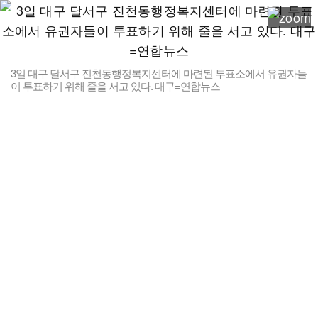
3일 대구 달서구 진천동행정복지센터에 마련된 투표소에서 유권자들
이 투표하기 위해 줄을 서고 있다. 대구=연합뉴스