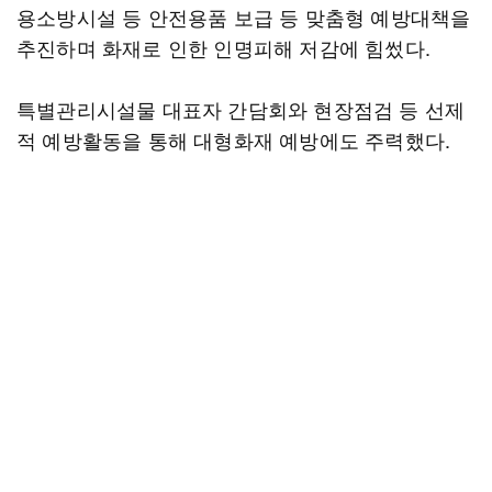
용소방시설 등 안전용품 보급 등 맞춤형 예방대책을
추진하며 화재로 인한 인명피해 저감에 힘썼다.
특별관리시설물 대표자 간담회와 현장점검 등 선제
적 예방활동을 통해 대형화재 예방에도 주력했다.