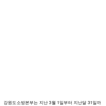
강원도소방본부는 지난 3월 1일부터 지난달 31일까