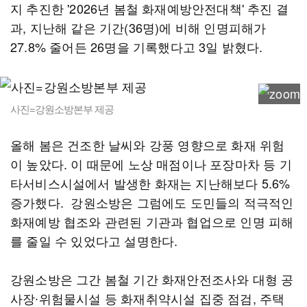
지 추진한 '2026년 봄철 화재예방안전대책' 추진 결
과, 지난해 같은 기간(36명)에 비해 인명피해가
27.8% 줄어든 26명을 기록했다고 3일 밝혔다.
사진=강원소방본부 제공
올해 봄은 건조한 날씨와 강풍 영향으로 화재 위험
이 높았다. 이 때문에 노상 매점이나 포장마차 등 기
타서비스시설에서 발생한 화재는 지난해보다 5.6%
증가했다. 강원소방은 그럼에도 도민들의 적극적인
화재예방 협조와 관련된 기관과 협업으로 인명 피해
를 줄일 수 있었다고 설명한다.
강원소방은 그간 봄철 기간 화재안전조사와 대형 공
사장∙위험물시설 등 화재취약시설 집중 점검, 주택