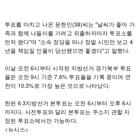
투표를 마치고 나온 윤현민(38)씨는 "날씨가 좋아 가
족과 함께 나들이를 가려고 외출하자마자 투표소를
먼저 왔다"며 "소속 정당을 떠나 정말 시민만 보고 4
년을 책임질 인물이 당선됐으면 좋겠다"고 말했다.
이날 오전 6시부터 시작된 지방선거 경기북부 투표
율은 오전 9시 기준 7.6% 투표율을 기록 중이며 연
천이 10.3%로 가장 높은 것으로 나타났다.
한편 6·3지방선거 본투표는 오전 6시부터 오후 6시
까지다. 사전투표와 달리 본투표는 주소지 관할 지
정된 투표소에서만 가능하다.
<뉴시스>