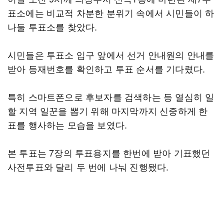
표소에는 비교적 차분한 분위기 속에서 시민들이 하
나둘 투표소를 찾았다.
시민들은 투표소 입구 앞에서 선거 안내원의 안내를
받아 등재번호를 확인하고 투표 순서를 기다렸다.
특히 스마트폰으로 후보자를 검색하는 등 열심히 일
할 지역 일꾼을 뽑기 위해 마지막까지 신중하게 한
표를 행사하는 모습을 보였다.
본 투표는 7장의 투표용지를 한번에 받아 기표했던
사전투표와 달리 두 번에 나눠 진행됐다.