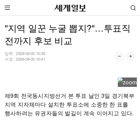
"지역 일꾼 누굴 뽑지?"…투표직
전까지 후보 비교
입력 :
2026-06-03 10:38
수정 :
2026-06-03 10:41
제9회 전국동시지방선거 본 투표 날인 3일 경기북부
지역 지자체마다 설치한 투표소에 소중한 한 표를
행사하려는 유권자들의 발길이 계속 이어지고 있다.