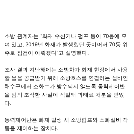
소방 관계자는 "화재 수신기나 펌프 등이 70동에 모
여 있고, 2019년 화재가 발생했던 곳이어서 70동 위
주로 점검이 이뤄졌다"고 설명했다.
조사 결과 지난해에는 소방차가 화재 현장에서 사용
할 물을 공급받기 위해 소방호스를 연결하는 설비인
채수구에서 소화수가 방수되지 않도록 동력제어반
을 임의 조작한 사실이 적발돼 과태료 처분을 받았
다.
동력제어반은 화재 발생 시 소방펌프와 소화설비 작
동을 제어하는 장치다.