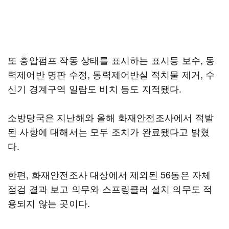
또 충압펌프 작동 상태를 표시하는 표시등 보수, 동
력제어반 명판 수정, 동력제어반실 적치물 제거, 수
신기 경계구역 일람도 비치 등도 지적됐다.
소방당국은 지난해와 올해 화재안전조사에서 적발
된 사항에 대해서는 모두 조치가 완료됐다고 밝혔
다.
한편, 화재안전조사 대상에서 제외된 56동은 자체
점검 결과 보고 의무와 스프링클러 설치 의무도 적
용되지 않는 곳이다.