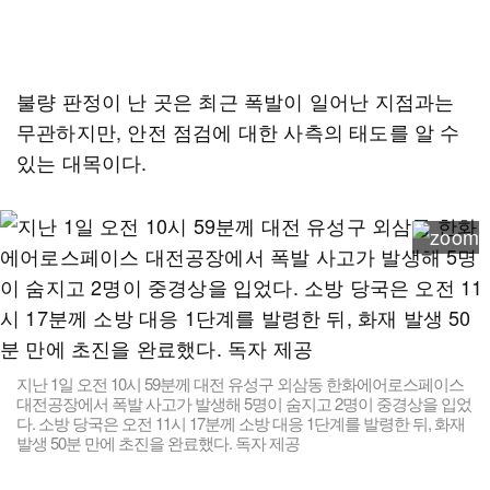
불량 판정이 난 곳은 최근 폭발이 일어난 지점과는
무관하지만, 안전 점검에 대한 사측의 태도를 알 수
있는 대목이다.
지난 1일 오전 10시 59분께 대전 유성구 외삼동 한화에어로스페이스
대전공장에서 폭발 사고가 발생해 5명이 숨지고 2명이 중경상을 입었
다. 소방 당국은 오전 11시 17분께 소방 대응 1단계를 발령한 뒤, 화재
발생 50분 만에 초진을 완료했다. 독자 제공