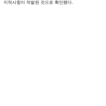
지적사항이 적발된 것으로 확인됐다.