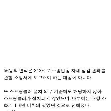
56동의 면적은 243㎡로 소방법상 자체 점검 결과를
관할 소방서에 보고해야 하는 대상이 아니다.
또 스프링클러 설치 의무 기준에도 해당하지 않아
스프링클러가 설치되지 않았으며, 내부에는 대형 소
화기 1대만 비치돼 있었던 것으로 전해졌다.