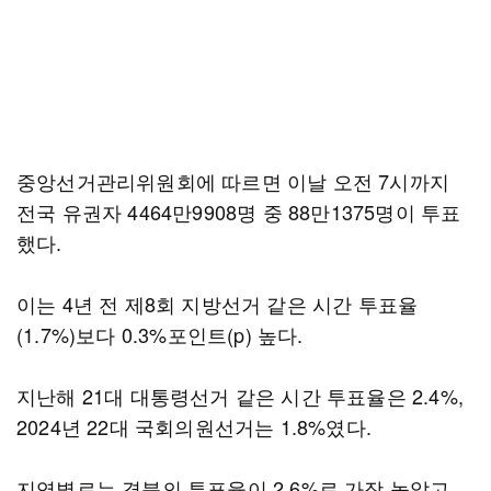
중앙선거관리위원회에 따르면 이날 오전 7시까지
전국 유권자 4464만9908명 중 88만1375명이 투표
했다.
이는 4년 전 제8회 지방선거 같은 시간 투표율
(1.7%)보다 0.3%포인트(p) 높다.
지난해 21대 대통령선거 같은 시간 투표율은 2.4%,
2024년 22대 국회의원선거는 1.8%였다.
지역별로는 경북의 투표율이 2.6%로 가장 높았고,