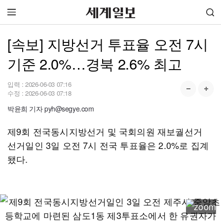
[속보] 지방선거 투표율 오전 7시
기준 2.0%…경북 2.6% 최고
입력 :
2026-06-03 07:16
수정 :
2026-06-03 07:18
박윤희 기자 pyh@segye.com
제9회 전국동시지방선거 및 국회의원 재보궐선거
선거일인 3일 오전 7시 전국 투표율은 2.0%로 집계
됐다.