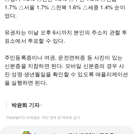
1.7% △서울 1.7% △전북 1.6% △세종 1.4% 순이
었다.
유권자는 이날 오후 6시까지 본인의 주소지 관할 투
표소에서 투표할 수 있다.
주민등록증이나 여권, 운전면허증 등 사진이 있는
신분증을 지참하면 된다. 모바일 신분증의 경우 사
진·성명·생년월일을 확인할 수 있도록 애플리케이션
을 실행하면 된다.
박윤희 기자
Copyright ⓒ 세계일보. 무단 전재 및 재배포 금지