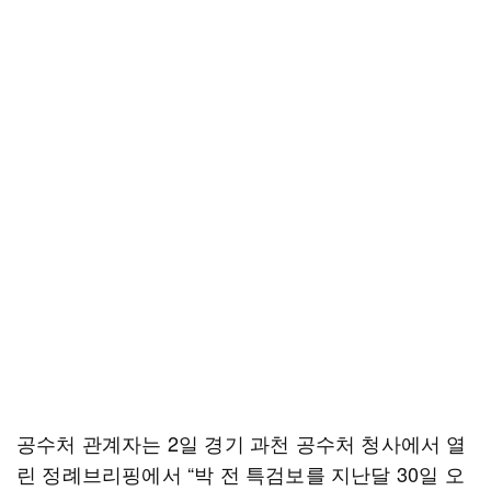
공수처 관계자는 2일 경기 과천 공수처 청사에서 열
린 정례브리핑에서 “박 전 특검보를 지난달 30일 오