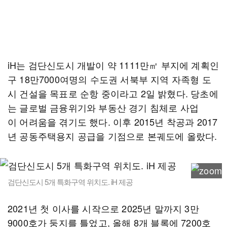
iH는 검단신도시 개발이 약 1111만㎡ 부지에 계획인
구 18만7000여명의 수도권 서북부 지역 자족형 도
시 건설을 목표로 순항 중이라고 2일 밝혔다. 당초에
는 글로벌 금융위기와 부동산 경기 침체로 사업
이 어려움을 겪기도 했다. 이후 2015년 착공과 2017
년 공동주택용지 공급을 기점으로 본궤도에 올랐다.
검단신도시 5개 특화구역 위치도. iH 제공
2021년 첫 이사를 시작으로 2025년 말까지 3만
9000호가 둥지를 틀었고, 올해 8개 블록에 7200호