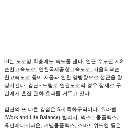
iH는 도로망 확충에도 속도를 낸다. 인근 수도권 제2
순환고속도로, 인천국제공항고속도로, 서울외곽순
환고속도로 등이 서울과 인천 양방향으로 접근을 향
상시킨다. 검단∼드림로 연결도로의 경우 장제로 구
간에서 혼잡 완화 효과를 거두고 있다.
검단의 또 다른 강점은 5개 특화구역이다. 워라밸
(Work and Life Balance) 빌리지, 넥스트콤플렉스,
휴먼에너지타운, 커낼콤플렉스, 스마트위드업 등은