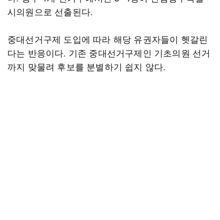
시의원으로 선출된다.
중대선거구제 도입에 따라 해당 유권자들이 헷갈린
다는 반응이다. 기존 중대선거구제인 기초의원 선거
까지 맞물려 후보를 분별하기 쉽지 않다.