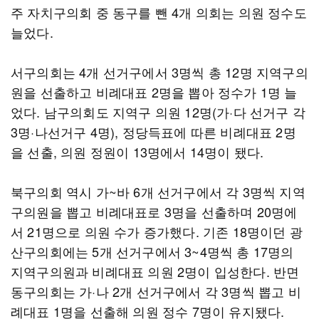
주 자치구의회 중 동구를 뺀 4개 의회는 의원 정수도
늘었다.
서구의회는 4개 선거구에서 3명씩 총 12명 지역구의
원을 선출하고 비례대표 2명을 뽑아 정수가 1명 늘
었다. 남구의회도 지역구 의원 12명(가·다 선거구 각
3명·나선거구 4명), 정당득표에 따른 비례대표 2명
을 선출, 의원 정원이 13명에서 14명이 됐다.
북구의회 역시 가~바 6개 선거구에서 각 3명씩 지역
구의원을 뽑고 비례대표로 3명을 선출하며 20명에
서 21명으로 의원 수가 증가했다. 기존 18명이던 광
산구의회에는 5개 선거구에서 3~4명씩 총 17명의
지역구의원과 비례대표 의원 2명이 입성한다. 반면
동구의회는 가·나 2개 선거구에서 각 3명씩 뽑고 비
례대표 1명을 선출해 의원 정수 7명이 유지됐다.