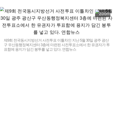
제9회 전국동시지방선거 사전투표 이틀차인 지난 5월 30일 광주 광산
구 우산동행정복지센터 3층에 마련된 사전투표소에서 한 유권자가 투
표함에 용지가 담긴 봉투를 넣고 있다. 연합뉴스