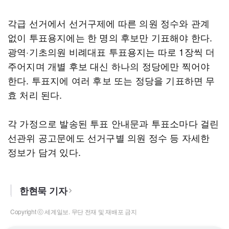
각급 선거에서 선거구제에 따른 의원 정수와 관계
없이 투표용지에는 한 명의 후보만 기표해야 한다.
광역·기초의원 비례대표 투표용지는 따로 1장씩 더
주어지며 개별 후보 대신 하나의 정당에만 찍어야
한다. 투표지에 여러 후보 또는 정당을 기표하면 무
효 처리 된다.
각 가정으로 발송된 투표 안내문과 투표소마다 걸린
선관위 공고문에도 선거구별 의원 정수 등 자세한
정보가 담겨 있다.
한현묵 기자
Copyright ⓒ 세계일보. 무단 전재 및 재배포 금지