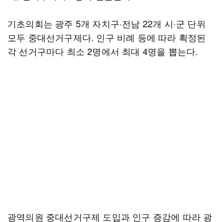
기초의회는 광주 5개 자치구·전남 22개 시·군 단위
모두 중대선거구제다. 인구 비례 등에 따라 획정된
각 선거구마다 최소 2명에서 최대 4명을 뽑는다.
광역의원 중대선거구제 도입과 인구 증감에 따라 광