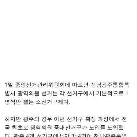
1일 중앙선거관리위원회에 따르면 전남광주통합특
별시 광역의원 선거는 각 선거구에서 기본적으로 1
명씩만 뽑는 소선거구제다.
하지만 광주의 경우 이번 선거구 획정 과정에서 전
국 최초로 광역의원 중대선거구가 도입를 도입했
다. 광주 4개 선거구에서만 3~4명이 전남광주특별