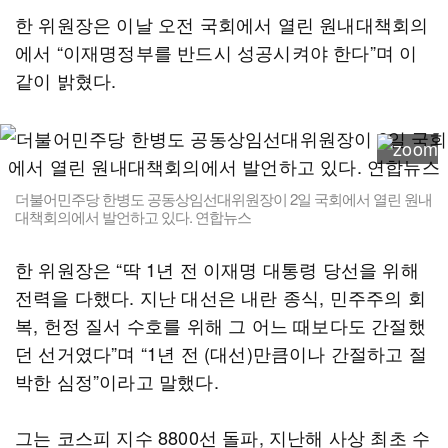
한 위원장은 이날 오전 국회에서 열린 원내대책회의
에서 “이재명정부를 반드시 성공시켜야 한다”며 이
같이 밝혔다.
더불어민주당 한병도 공동상임선대위원장이 2일 국회에서 열린 원내
대책회의에서 발언하고 있다. 연합뉴스
한 위원장은 “딱 1년 전 이재명 대통령 당선을 위해
전력을 다했다. 지난 대선은 내란 종식, 민주주의 회
복, 헌정 질서 수호를 위해 그 어느 때보다도 간절했
던 선거였다”며 “1년 전 (대선)만큼이나 간절하고 절
박한 심정”이라고 말했다.
그는 코스피 지수 8800선 돌파, 지난해 사상 최초 수