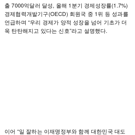
출 7000억달러 달성, 올해 1분기 경제성장률(1.7%)
경제협력개발기구(OECD) 회원국 중 1위 등 성과를
언급하며 “우리 경제가 양적 성장을 넘어 기초가 더
욱 탄탄해지고 있다는 신호”라고 설명했다.
이어 “일 잘하는 이재명정부와 함께 대한민국 대도