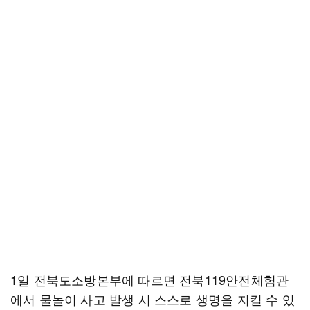
1일 전북도소방본부에 따르면 전북119안전체험관
에서 물놀이 사고 발생 시 스스로 생명을 지킬 수 있