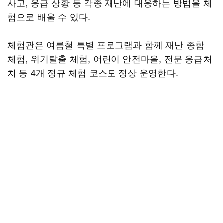
사고, 응급 상황 등 각종 재난에 대응하는 방법을 체
험으로 배울 수 있다.
체험관은 여름철 특별 프로그램과 함께 재난 종합
체험, 위기탈출 체험, 어린이 안전마을, 전문 응급처
치 등 4개 정규 체험 코스도 정상 운영한다.