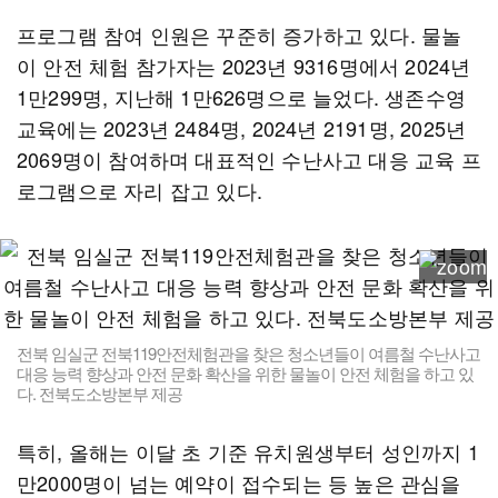
프로그램 참여 인원은 꾸준히 증가하고 있다. 물놀
이 안전 체험 참가자는 2023년 9316명에서 2024년
1만299명, 지난해 1만626명으로 늘었다. 생존수영
교육에는 2023년 2484명, 2024년 2191명, 2025년
2069명이 참여하며 대표적인 수난사고 대응 교육 프
로그램으로 자리 잡고 있다.
전북 임실군 전북119안전체험관을 찾은 청소년들이 여름철 수난사고
대응 능력 향상과 안전 문화 확산을 위한 물놀이 안전 체험을 하고 있
다. 전북도소방본부 제공
특히, 올해는 이달 초 기준 유치원생부터 성인까지 1
만2000명이 넘는 예약이 접수되는 등 높은 관심을