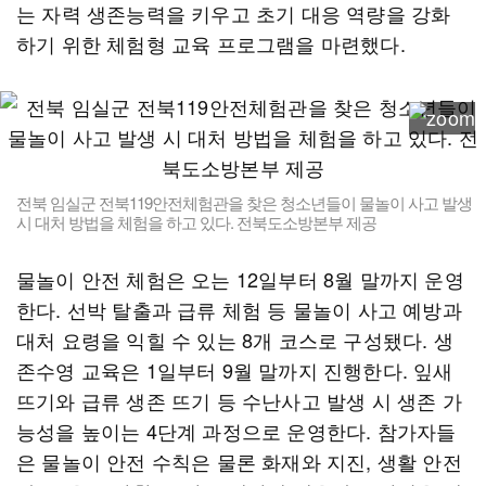
는 자력 생존능력을 키우고 초기 대응 역량을 강화
하기 위한 체험형 교육 프로그램을 마련했다.
전북 임실군 전북119안전체험관을 찾은 청소년들이 물놀이 사고 발생
시 대처 방법을 체험을 하고 있다. 전북도소방본부 제공
물놀이 안전 체험은 오는 12일부터 8월 말까지 운영
한다. 선박 탈출과 급류 체험 등 물놀이 사고 예방과
대처 요령을 익힐 수 있는 8개 코스로 구성됐다. 생
존수영 교육은 1일부터 9월 말까지 진행한다. 잎새
뜨기와 급류 생존 뜨기 등 수난사고 발생 시 생존 가
능성을 높이는 4단계 과정으로 운영한다. 참가자들
은 물놀이 안전 수칙은 물론 화재와 지진, 생활 안전