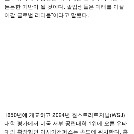
든든한 기반이 될 것이다. 졸업생들은 미래를 이끌
어갈 글로벌 리더들”이라고 말했다.
1850년에 개교하고 2024년 월스트리트저널(WSJ)
대학 평가에서 미국 서부 공립대학 1위에 오른 유타
대의 확장형인 아시아캠퍼스는 송도에 위치한다. 홈