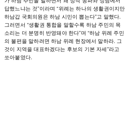
가 하남 주민을 말하면서 왜 정작 송파와 성남에서
답했느냐는 것”이라며 “위례는 하나의 생활권이지만
하남갑 국회의원은 하남 시민이 뽑는다”고 말했다.
그러면서 “생활권 통합을 말할수록 하남 주민의 목
소리는 더 분명히 반영돼야 한다”며 “하남 위례 주민
의 불편을 말하려면 하남 위례 현장에서 말하라. 그
것이 지역을 대표하겠다는 후보의 기본 자세”라고
쏘아붙였다.