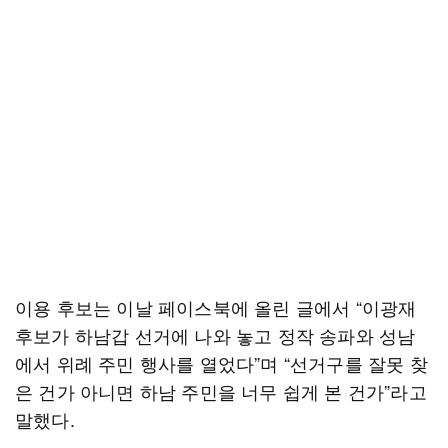
이용 후보는 이날 페이스북에 올린 글에서 “이광재
후보가 하남갑 선거에 나와 놓고 정작 송파와 성남
에서 위례 주민 행사를 열었다”며 “선거구를 잘못 찾
은 건가 아니면 하남 주민을 너무 쉽게 본 건가”라고
말했다.