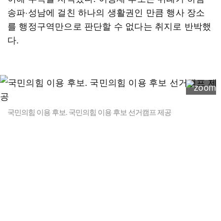
송파·성남에 걸친 하나의 생활권인 만큼 행사 장소
를 행정구역만으로 판단할 수 없다는 취지로 반박했
다.
국민의힘 이용 후보. 국민의힘 이용 후보 선거캠프 제공