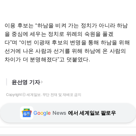
이용 후보는 “하남을 비켜 가는 정치가 아니라 하남
을 중심에 세우는 정치로 위례의 숙원을 풀겠
다”며 “이번 이광재 후보의 변명을 통해 하남을 위해
선거에 나온 사람과 선거를 위해 하남에 온 사람의
차이가 더 분명해졌다”고 덧붙였다.
윤선영 기자
Copyright ⓒ 세계일보. 무단 전재 및 재배포 금지
G
o
o
g
l
e
News
에서 세계일보 팔로우