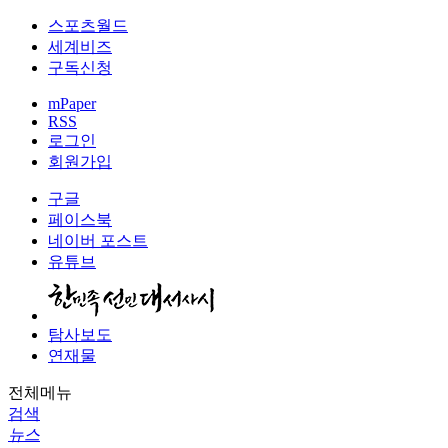
스포츠월드
세계비즈
구독신청
mPaper
RSS
로그인
회원가입
구글
페이스북
네이버 포스트
유튜브
탐사보도
연재물
전체메뉴
검색
뉴스