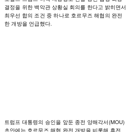
결정을 위한 백악관 상황실 회의를 한다고 밝히면서
최우선 합의 조건 중 하나로 호르무즈 해협의 완전
한 개방을 언급했다.
트럼프 대통령의 승인을 앞둔 종전 양해각서(MOU)
초안에는 호르무즈 해협 완전 개방을 비롯해 휴전