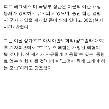
피트 헤그세스 미 국방부 장관은 미군의 이란 해상
봉쇄가 강력하게 유지되고 있으며, 종전 협상 결렬
시 군사 개입을 재개할 준비가 돼 있다고 30일(현지
시간) 밝혔다.
그는 이날 싱가포르 아시아안보회의(샹그릴라 대화)
후 기자회견에서 "호르무즈 해협은 개방된 해협이
될 것이다. 전 세계가 자유롭게 이용할 수 있는, 통행
료 없는 해협이 될 것"이라며 "그것이 원래 그래야 하
는 모습"이라고 강조했다.