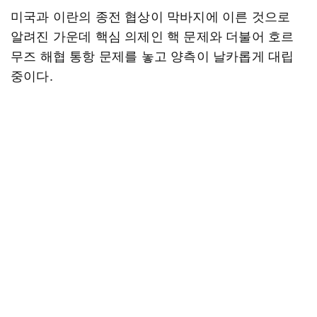
미국과 이란의 종전 협상이 막바지에 이른 것으로
알려진 가운데 핵심 의제인 핵 문제와 더불어 호르
무즈 해협 통항 문제를 놓고 양측이 날카롭게 대립
중이다.