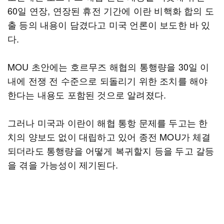
60일 연장, 연장된 휴전 기간에 이란 비핵화 합의 도
출 등의 내용이 담겼다고 미국 언론이 보도한 바 있
다.
MOU 초안에는 호르무즈 해협의 통행량을 30일 이
내에 전쟁 전 수준으로 되돌리기 위한 조치를 해야
한다는 내용도 포함된 것으로 알려졌다.
그러나 미국과 이란이 해협 통항 문제를 두고는 한
치의 양보도 없이 대립하고 있어 종전 MOU가 체결
되더라도 통행량을 어떻게 복귀할지 등을 두고 갈등
을 겪을 가능성이 제기된다.