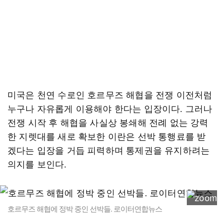
미국은 천연 수로인 호르무즈 해협을 전쟁 이전처럼
누구나 자유롭게 이용해야 한다는 입장이다. 그러나
전쟁 시작 후 해협을 사실상 봉쇄해 전례 없는 강력
한 지렛대를 새로 확보한 이란은 선박 통행료를 받
겠다는 입장을 거듭 피력하며 통제권을 유지하려는
의지를 보인다.
호르무즈 해협에 정박 중인 선박들. 로이터연합뉴스