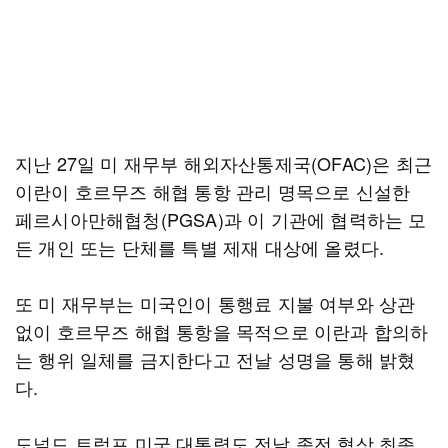
지난 27일 미 재무부 해외자산통제국(OFAC)은 최근
이란이 호르무즈 해협 통항 관리 명목으로 신설한
페르시아만해협청(PGSA)과 이 기관에 협력하는 모
든 개인 또는 단체를 특별 제재 대상에 올렸다.
또 미 재무부는 미국인이 통행료 지불 여부와 상관
없이 호르무즈 해협 통항을 목적으로 이란과 합의하
는 행위 일체를 금지한다고 전날 성명을 통해 밝혔
다.
도널드 트럼프 미국 대통령도 전날 종전 협상 최종