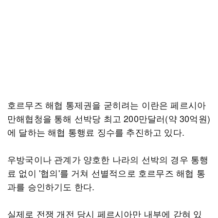
호르무즈 해협 통제권을 굳히려는 이란은 페르시아
만해협청을 통해 선박당 최고 200만달러(약 30억원)
에 달하는 해협 통행료 징수를 추진하고 있다.
우방국이나 관계가 양호한 나라의 선박의 경우 통행
료 없이 '협의'를 거쳐 선별적으로 호르무즈 해협 통
과를 승인하기도 한다.
실제로 전쟁 개전 당시 페르시아만 내부에 갇혀 있