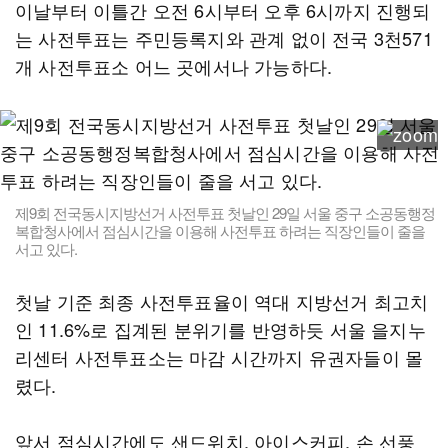
이날부터 이틀간 오전 6시부터 오후 6시까지 진행되
는 사전투표는 주민등록지와 관계 없이 전국 3천571
개 사전투표소 어느 곳에서나 가능하다.
제9회 전국동시지방선거 사전투표 첫날인 29일 서울 중구 소공동행정
복합청사에서 점심시간을 이용해 사전투표 하려는 직장인들이 줄을
서고 있다.
첫날 기준 최종 사전투표율이 역대 지방선거 최고치
인 11.6%로 집계된 분위기를 반영하듯 서울 을지누
리센터 사전투표소는 마감 시간까지 유권자들이 몰
렸다.
앞서 점심시간에도 샌드위치, 아이스커피, 손 선풍