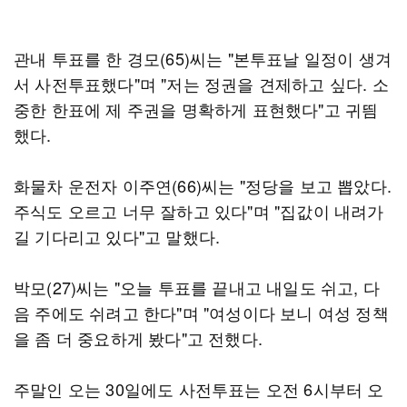
관내 투표를 한 경모(65)씨는 "본투표날 일정이 생겨
서 사전투표했다"며 "저는 정권을 견제하고 싶다. 소
중한 한표에 제 주권을 명확하게 표현했다"고 귀띔
했다.
화물차 운전자 이주연(66)씨는 "정당을 보고 뽑았다.
주식도 오르고 너무 잘하고 있다"며 "집값이 내려가
길 기다리고 있다"고 말했다.
박모(27)씨는 "오늘 투표를 끝내고 내일도 쉬고, 다
음 주에도 쉬려고 한다"며 "여성이다 보니 여성 정책
을 좀 더 중요하게 봤다"고 전했다.
주말인 오는 30일에도 사전투표는 오전 6시부터 오