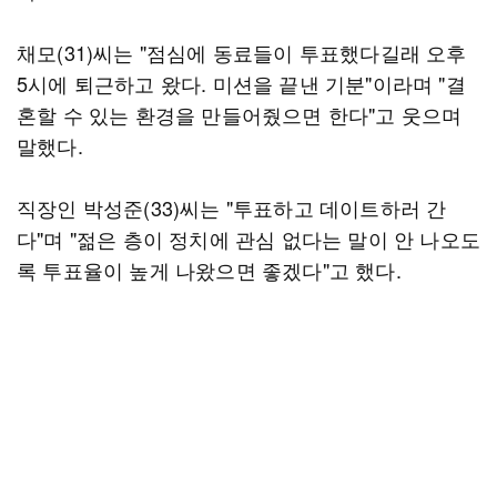
채모(31)씨는 "점심에 동료들이 투표했다길래 오후
5시에 퇴근하고 왔다. 미션을 끝낸 기분"이라며 "결
혼할 수 있는 환경을 만들어줬으면 한다"고 웃으며
말했다.
직장인 박성준(33)씨는 "투표하고 데이트하러 간
다"며 "젊은 층이 정치에 관심 없다는 말이 안 나오도
록 투표율이 높게 나왔으면 좋겠다"고 했다.