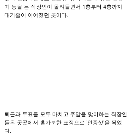
기 등을 든 직장인이 몰려들면서 1층부터 4층까지
대기줄이 이어졌던 곳이다.
퇴근과 투표를 모두 마치고 주말을 맞이하는 직장인
들은 곳곳에서 홀가분한 표정으로 '인증샷'을 찍었
다.