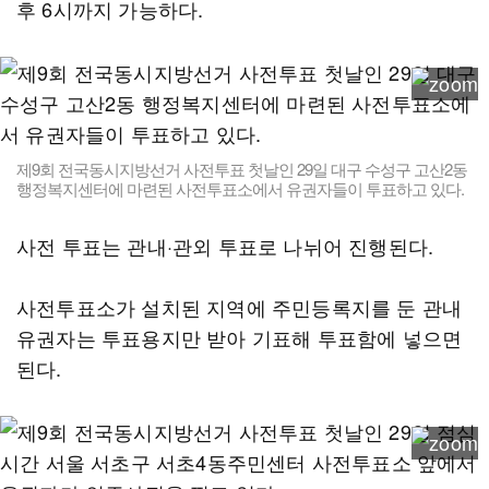
후 6시까지 가능하다.
제9회 전국동시지방선거 사전투표 첫날인 29일 대구 수성구 고산2동
행정복지센터에 마련된 사전투표소에서 유권자들이 투표하고 있다.
사전 투표는 관내·관외 투표로 나뉘어 진행된다.
사전투표소가 설치된 지역에 주민등록지를 둔 관내
유권자는 투표용지만 받아 기표해 투표함에 넣으면
된다.