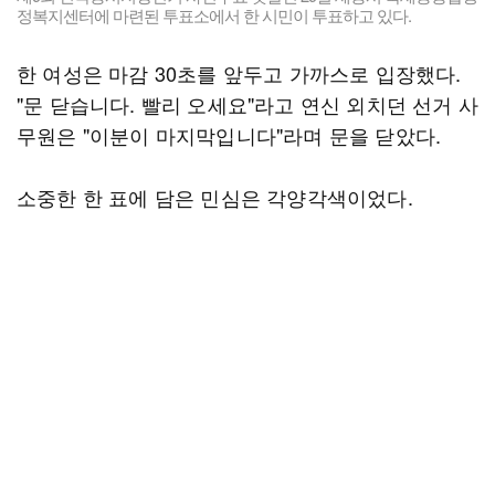
정복지센터에 마련된 투표소에서 한 시민이 투표하고 있다.
한 여성은 마감 30초를 앞두고 가까스로 입장했다.
"문 닫습니다. 빨리 오세요"라고 연신 외치던 선거 사
무원은 "이분이 마지막입니다"라며 문을 닫았다.
소중한 한 표에 담은 민심은 각양각색이었다.