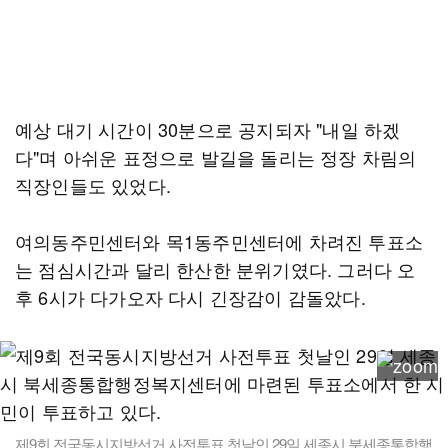
예상 대기 시간이 30분으로 공지되자 "내일 하겠
다"며 아쉬운 표정으로 발길을 돌리는 정장 차림의
직장인들도 있었다.
여의동주민센터와 목1동주민센터에 차려진 투표소
는 점심시간과 달리 한산한 분위기였다. 그러다 오
후 6시가 다가오자 다시 긴장감이 감돌았다.
제9회 전국동시지방선거 사전투표 첫날인 29일 세종시 북세종통합행