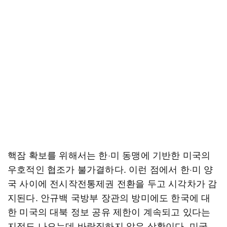
핵잠 확보를 위해서는 한·미 동맹에 기반한 미국의
우호적인 협조가 불가결하다. 이런 점에서 한·미 양
국 사이에 전시작전통제권 전환을 두고 시각차가 감
지된다. 안규백 국방부 장관의 방미에도 한국에 대
한 미국의 대북 정보 공유 제한이 계속되고 있다는
지적도 나오는데 바람직하지 않은 상황이다. 미국