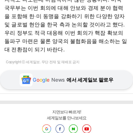
국무부는 이번 회의에 대해 안보와 경제 분야 협력
을 포함해 한·미 동맹을 강화하기 위한 다양한 양자
및 글로벌 현안을 한국 측과 논의할 것이라고 했다.
우리 정부도 적극 대응해 이번 회의가 핵잠 확보의
돌파구 마련은 물론 양국의 불협화음을 해소하는 일
대 전환점이 되기 바란다.
Copyright ⓒ 세계일보. 무단 전재 및 재배포 금지
G
o
o
g
l
e
News
에서 세계일보 팔로우
지면보다 빠르게!
세계일보를 만나보세요