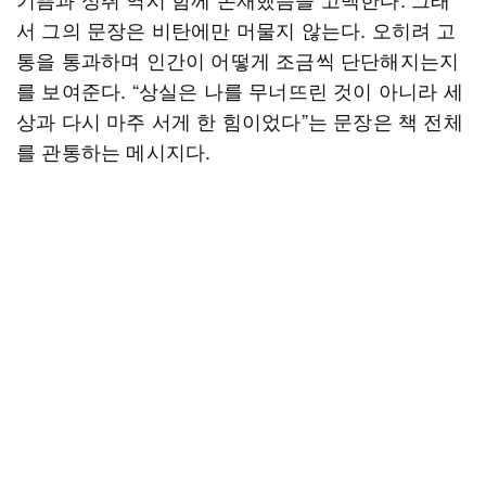
서 그의 문장은 비탄에만 머물지 않는다. 오히려 고
통을 통과하며 인간이 어떻게 조금씩 단단해지는지
를 보여준다. “상실은 나를 무너뜨린 것이 아니라 세
상과 다시 마주 서게 한 힘이었다”는 문장은 책 전체
를 관통하는 메시지다.