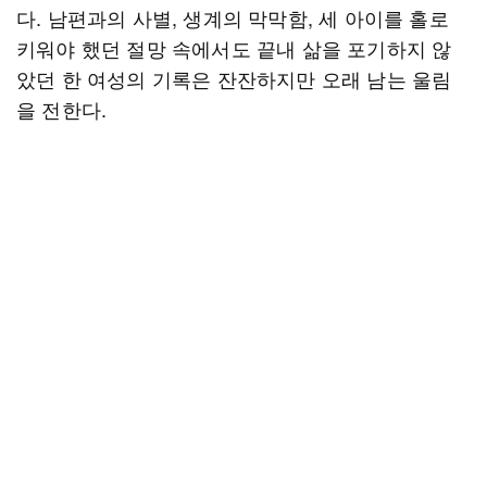
다. 남편과의 사별, 생계의 막막함, 세 아이를 홀로
키워야 했던 절망 속에서도 끝내 삶을 포기하지 않
았던 한 여성의 기록은 잔잔하지만 오래 남는 울림
을 전한다.