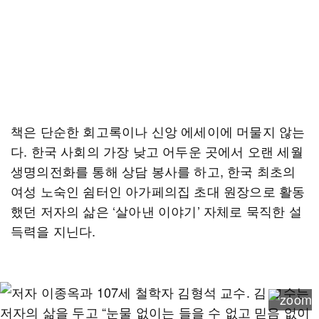
책은 단순한 회고록이나 신앙 에세이에 머물지 않는
다. 한국 사회의 가장 낮고 어두운 곳에서 오랜 세월
생명의전화를 통해 상담 봉사를 하고, 한국 최초의
여성 노숙인 쉼터인 아가페의집 초대 원장으로 활동
했던 저자의 삶은 ‘살아낸 이야기’ 자체로 묵직한 설
득력을 지닌다.