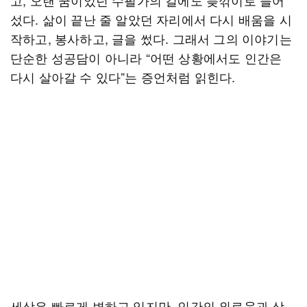
고, 오랜 꿈이었던 수필가의 길에도 늦깎이로 들어
섰다. 삶이 끝난 줄 알았던 자리에서 다시 배움을 시
작하고, 봉사하고, 글을 썼다. 그래서 그의 이야기는
단순한 성공담이 아니라 “어떤 상황에서도 인간은
다시 살아갈 수 있다”는 증언처럼 읽힌다.
세상은 빠르게 변하고 있지만, 인간의 외로움과 상