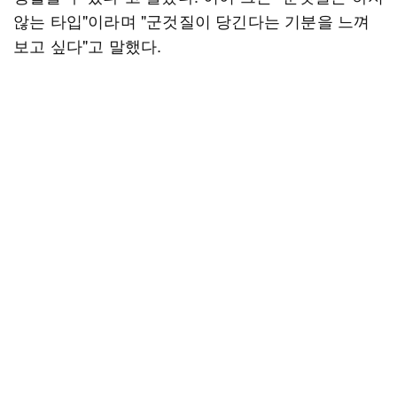
않는 타입"이라며 "군것질이 당긴다는 기분을 느껴
보고 싶다"고 말했다.