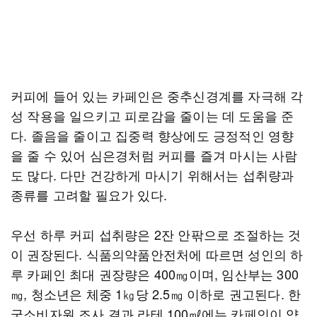
커피에 들어 있는 카페인은 중추신경계를 자극해 각
성 작용을 일으키고 피로감을 줄이는 데 도움을 준
다. 졸음을 줄이고 집중력 향상에도 긍정적인 영향
을 줄 수 있어 심은경처럼 커피를 즐겨 마시는 사람
도 많다. 다만 건강하게 마시기 위해서는 섭취량과
종류를 고려할 필요가 있다.
우선 하루 커피 섭취량은 2잔 안팎으로 조절하는 것
이 권장된다. 식품의약품안전처에 따르면 성인의 하
루 카페인 최대 권장량은 400㎎이며, 임산부는 300
㎎, 청소년은 체중 1㎏당 2.5㎎ 이하로 권고된다. 한
국소비자원 조사 결과 라테 100㎖에는 카페인이 약